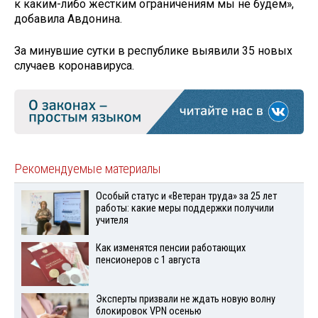
к каким-либо жестким ограничениям мы не будем»,
добавила Авдонина.
За минувшие сутки в республике выявили 35 новых
случаев коронавируса.
Рекомендуемые материалы
Особый статус и «Ветеран труда» за 25 лет
работы: какие меры поддержки получили
учителя
Как изменятся пенсии работающих
пенсионеров с 1 августа
Эксперты призвали не ждать новую волну
блокировок VPN осенью