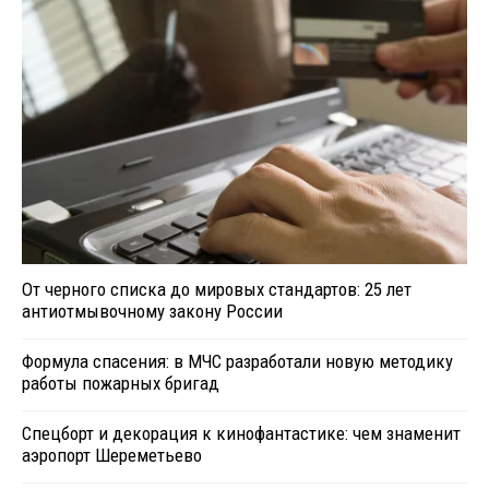
От черного списка до мировых стандартов: 25 лет
антиотмывочному закону России
Формула спасения: в МЧС разработали новую методику
работы пожарных бригад
Спецборт и декорация к кинофантастике: чем знаменит
аэропорт Шереметьево