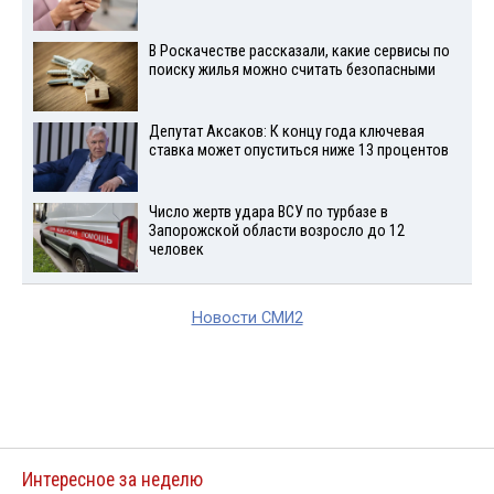
В Роскачестве рассказали, какие сервисы по
поиску жилья можно считать безопасными
Депутат Аксаков: К концу года ключевая
ставка может опуститься ниже 13 процентов
Число жертв удара ВСУ по турбазе в
Запорожской области возросло до 12
человек
Новости СМИ2
Интересное за неделю