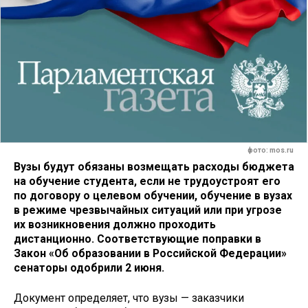
фото: mos.ru
Вузы будут обязаны возмещать расходы бюджета
на обучение студента, если не трудоустроят его
по договору о целевом обучении, обучение в вузах
в режиме чрезвычайных ситуаций или при угрозе
их возникновения должно проходить
дистанционно. Соответствующие поправки в
Закон «Об образовании в Российской Федерации»
сенаторы одобрили 2 июня.
Документ определяет, что вузы — заказчики