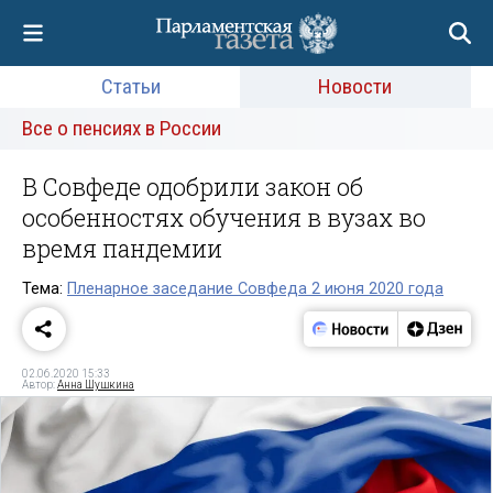
Статьи
Новости
Все о пенсиях в России
В Совфеде одобрили закон об
особенностях обучения в вузах во
время пандемии
Тема:
Пленарное заседание Совфеда 2 июня 2020 года
02.06.2020 15:33
Автор:
Анна Шушкина