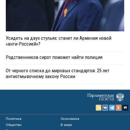
Усидеть на двух стульях: станет ли Армения новой
«анти-Россией»?
Родственников сирот поможет найти полиция
От черного списка до мировых стандартов: 25 лет
антиотмывочному закону России
Политика
Экономика
Общество
В мире