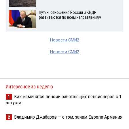
Путин: отношения России и КНДР
развиваются по всем направлениям
Новости СМИ2
Новости СМИ2
Интересное за неделю
Как изменятся пенсии работающих пенсионеров с 1
1
августа
Владимир Джабаров — о том, зачем Европе Армения
2