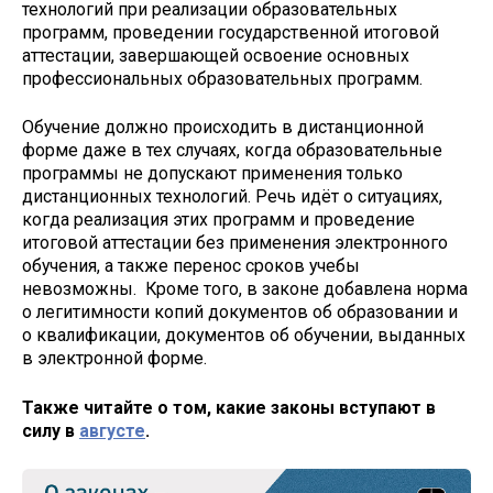
технологий при реализации образовательных
программ, проведении государственной итоговой
аттестации, завершающей освоение основных
профессиональных образовательных программ.
Обучение должно происходить в дистанционной
форме даже в тех случаях, когда образовательные
программы не допускают применения только
дистанционных технологий. Речь идёт о ситуациях,
когда реализация этих программ и проведение
итоговой аттестации без применения электронного
обучения, а также перенос сроков учебы
невозможны. Кроме того, в законе добавлена норма
о легитимности копий документов об образовании и
о квалификации, документов об обучении, выданных
в электронной форме.
Также читайте о том, какие законы вступают в
силу в
августе
.