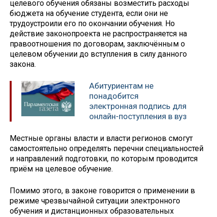
целевого обучения обязаны возместить расходы
бюджета на обучение студента, если они не
трудоустроили его по окончании обучения. Но
действие законопроекта не распространяется на
правоотношения по договорам, заключённым о
целевом обучении до вступления в силу данного
закона.
Абитуриентам не
понадобится
электронная подпись для
онлайн-поступления в вуз
Местные органы власти и власти регионов смогут
самостоятельно определять перечни специальностей
и направлений подготовки, по которым проводится
приём на целевое обучение.
Помимо этого, в законе говорится о применении в
режиме чрезвычайной ситуации электронного
обучения и дистанционных образовательных