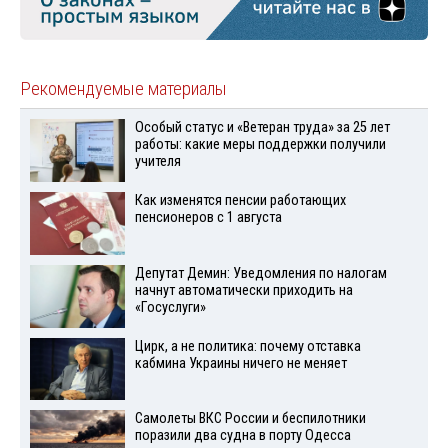
Рекомендуемые материалы
Особый статус и «Ветеран труда» за 25 лет
работы: какие меры поддержки получили
учителя
Как изменятся пенсии работающих
пенсионеров с 1 августа
Депутат Демин: Уведомления по налогам
начнут автоматически приходить на
«Госуслуги»
Цирк, а не политика: почему отставка
кабмина Украины ничего не меняет
Самолеты ВКС России и беспилотники
поразили два судна в порту Одесса