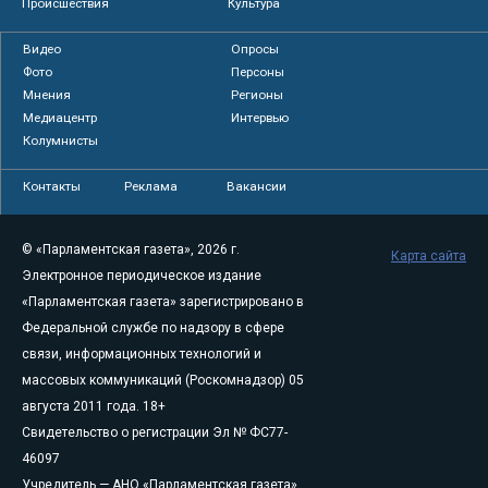
Происшествия
Культура
Видео
Опросы
Фото
Персоны
Мнения
Регионы
Медиацентр
Интервью
Колумнисты
Контакты
Реклама
Вакансии
© «Парламентская газета», 2026 г.
Карта сайта
Электронное периодическое издание
«Парламентская газета» зарегистрировано в
Федеральной службе по надзору в сфере
связи, информационных технологий и
массовых коммуникаций (Роскомнадзор) 05
августа 2011 года. 18+
Свидетельство о регистрации Эл № ФС77-
46097
Учредитель — АНО «Парламентская газета»