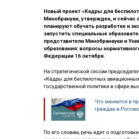
Новый проект «Кадры для беспилот
Минобрануки, утвержден, и сейчас 
планируют обучать разработке и эк
запустить специальные образовате
представители Минобранауки и Уни
образования: вопросы нормативного
Федерации 16 октября.
На стратегической сессии председате
«Кадры для беспилотных авиационных
государственной политики в сфере вы
Что меняется в п
граждан в Россию
По его словам, речь идет о подготовк