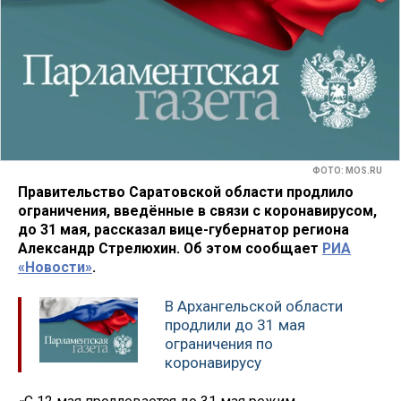
ФОТО: MOS.RU
Правительство Саратовской области продлило
ограничения, введённые в связи с коронавирусом,
до 31 мая, рассказал вице-губернатор региона
Александр Стрелюхин. Об этом сообщает
РИА
«Новости»
.
В Архангельской области
продлили до 31 мая
ограничения по
коронавирусу