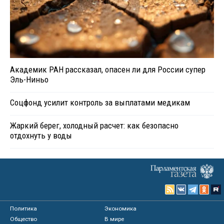
Академик РАН рассказал, опасен ли для России супер
Эль-Ниньо
Соцфонд усилит контроль за выплатами медикам
Жаркий берег, холодный расчет: как безопасно
отдохнуть у воды
Политика
Экономика
Общество
В мире