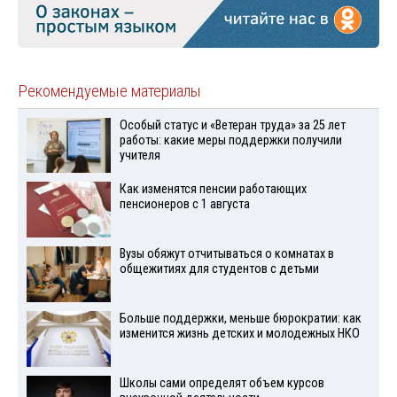
Рекомендуемые материалы
Особый статус и «Ветеран труда» за 25 лет
работы: какие меры поддержки получили
учителя
Как изменятся пенсии работающих
пенсионеров с 1 августа
Вузы обяжут отчитываться о комнатах в
общежитиях для студентов с детьми
Больше поддержки, меньше бюрократии: как
изменится жизнь детских и молодежных НКО
Школы сами определят объем курсов