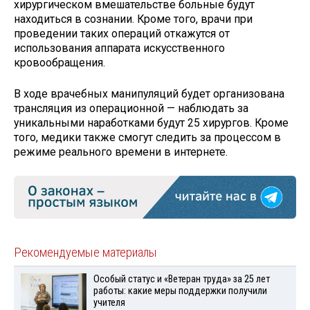
хирургическом вмешательстве больные будут
находиться в сознании. Кроме того, врачи при
проведении таких операций откажутся от
использования аппарата искусственного
кровообращения.
В ходе врачебных манипуляций будет организована
трансляция из операционной — наблюдать за
уникальными наработками будут 25 хирургов. Кроме
того, медики также смогут следить за процессом в
режиме реального времени в интернете.
Рекомендуемые материалы
Особый статус и «Ветеран труда» за 25 лет
работы: какие меры поддержки получили
учителя