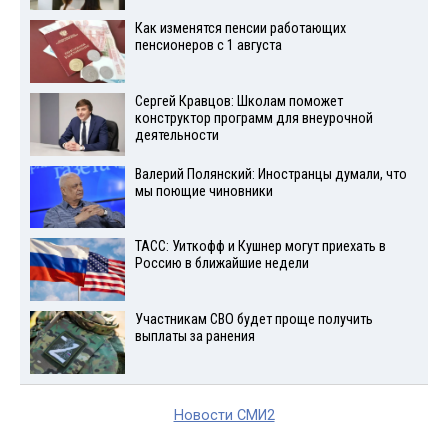
Как изменятся пенсии работающих
пенсионеров с 1 августа
Сергей Кравцов: Школам поможет
конструктор программ для внеурочной
деятельности
Валерий Полянский: Иностранцы думали, что
мы поющие чиновники
ТАСС: Уиткофф и Кушнер могут приехать в
Россию в ближайшие недели
Участникам СВО будет проще получить
выплаты за ранения
Новости СМИ2