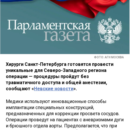
ФОТО: АГН МОСКВА
Хирурги Санкт-Петербурга готовятся провести
уникальные для Северо-Западного региона
операции — процедуры пройдут без
травматичного доступа и общей анестезии,
сообщают «
Невские новости
».
Медики используют инновационные способы
имплантации специальных конструкций,
предназначенных для коррекции просвета сосудов.
Операции проведут на пациентах с аневризмами дуги
и брюшного отдела аорты. Предполагается, что при