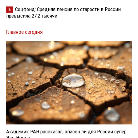
Соцфонд: Средняя пенсия по старости в России
6
превысила 27,2 тысячи
Главное сегодня
Академик РАН рассказал, опасен ли для России супер
Эль-Ниньо