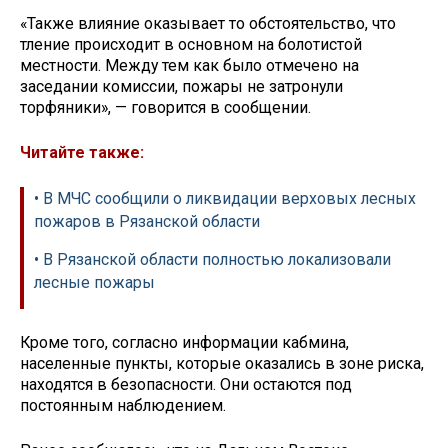
«Также влияние оказывает то обстоятельство, что
тление происходит в основном на болотистой
местности. Между тем как было отмечено на
заседании комиссии, пожары не затронули
торфяники», — говорится в сообщении.
Читайте также:
• В МЧС сообщили о ликвидации верховых лесных
пожаров в Рязанской области
• В Рязанской области полностью локализовали
лесные пожары
Кроме того, согласно информации кабмина,
населенные пункты, которые оказались в зоне риска,
находятся в безопасности. Они остаются под
постоянным наблюдением.