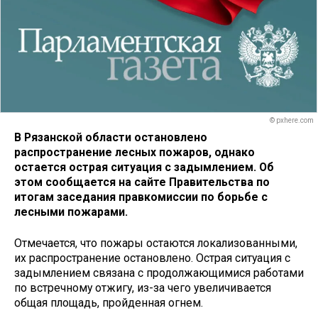
© pxhere.com
В Рязанской области остановлено
распространение лесных пожаров, однако
остается острая ситуация с задымлением. Об
этом сообщается на сайте Правительства по
итогам заседания правкомиссии по борьбе с
лесными пожарами.
Отмечается, что пожары остаются локализованными,
их распространение остановлено. Острая ситуация с
задымлением связана с продолжающимися работами
по встречному отжигу, из-за чего увеличивается
общая площадь, пройденная огнем.