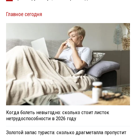
Главное сегодня
Когда болеть невыгодно: сколько стоит листок
нетрудоспособности в 2026 году
Золотой запас туриста: сколько драгметалла пропустит