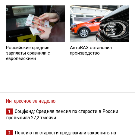
АвтоВАЗ остановил
Российские средние
производство
зарплаты сравнили с
европейскими
Интересное за неделю
Соцфонд: Средняя пенсия по старости в России
1
превысила 27,2 тысячи
Пенсию по старости предложили закрепить на
2