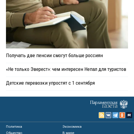
Получать две пенсии смогут больше россиян
«Не только Эверест»: чем интересен Непал для туристов
Детские перевозки упростят с 1 сентября
Политика
Экономика
Общество
В мире