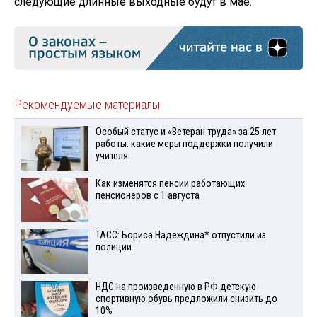
следующие длинные выходные будут в мае.
Рекомендуемые материалы
Особый статус и «Ветеран труда» за 25 лет
работы: какие меры поддержки получили
учителя
Как изменятся пенсии работающих
пенсионеров с 1 августа
ТАСС: Бориса Надеждина* отпустили из
полиции
НДС на произведенную в РФ детскую
спортивную обувь предложили снизить до
10%