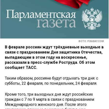
ФОТО: PIXABAY.CОM
В феврале россиян ждут трёхдневные выходные в
связи с празднованием Дня защитника Отечества,
выпадающим в этом году на воскресенье,
рассказали в пресс-службе Роструда. Об этом
сообщает ТАСС.
Таким образом, россияне будут отдыхать три дня: с
субботы, 22 февраля, по понедельник, 24 февраля.
Кроме того, три выходных дня ждут российских
граждан с 7 по 9 марта в связи с празднованием
Международного женского дня. После этого