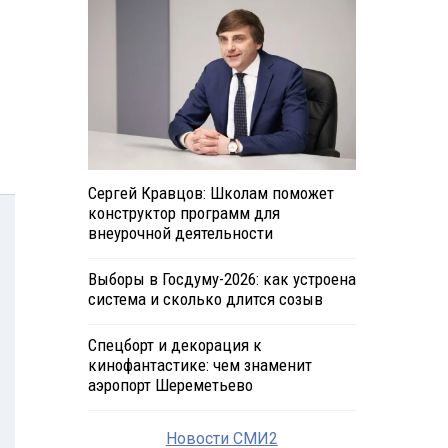
Сергей Кравцов: Школам поможет
конструктор программ для
внеурочной деятельности
Выборы в Госдуму-2026: как устроена
система и сколько длится созыв
Спецборт и декорация к
кинофантастике: чем знаменит
аэропорт Шереметьево
Новости СМИ2