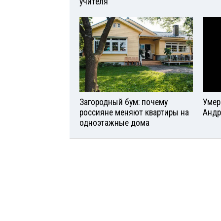
учителя
Загородный бум: почему
Умер
россияне меняют квартиры на
Андр
одноэтажные дома