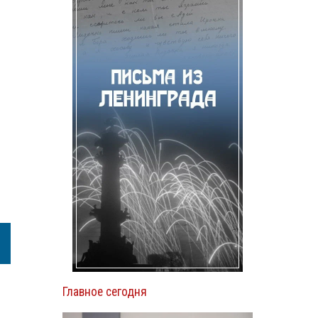
Главное сегодня