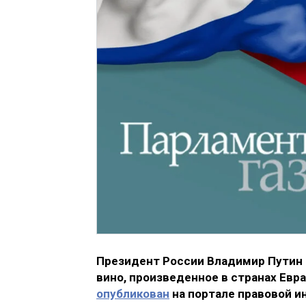
Президент России Владимир Путин 
вино, произведенное в странах Евр
опубликован
на портале правовой и