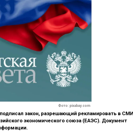
Фото: pixabay.com
подписал закон, разрешающий рекламировать в СМ
азийского экономического союза (ЕАЭС). Документ
нформации.