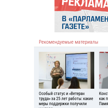
Рекомендуемые материалы
Особый статус и «Ветеран
Конс
труда» за 25 лет работы: какие
как 
меры поддержки получили
Памя