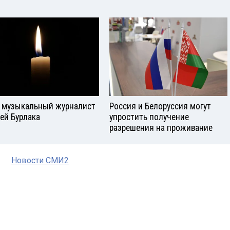
 музыкальный журналист
Россия и Белоруссия могут
ей Бурлака
упростить получение
разрешения на проживание
Новости СМИ2