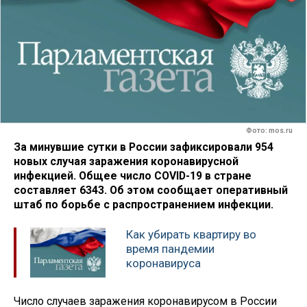
Фото: mos.ru
За минувшие сутки в России зафиксировали 954
новых случая заражения коронавирусной
инфекцией. Общее число COVID-19 в стране
составляет 6343. Об этом сообщает оперативный
штаб по борьбе с распространением инфекции.
Как убирать квартиру во
время пандемии
коронавируса
Число случаев заражения коронавирусом в России