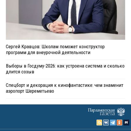
Сергей Кравцов: Школам поможет конструктор
программ для внеурочной деятельности
Выборы в Госдуму-2026: как устроена система и сколько
длится созыв
Спецборт и декорация к кинофантастике: чем знаменит
аэропорт Шереметьево