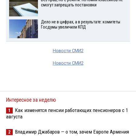
смогут запрещать постановки
Дело не в цифрах, а в результате: комитеты
Госдумы увеличили КПД
Новости СМИ2
Новости СМИ2
Интересное за неделю
Как изменятся пенсии работающих пенсионеров с 1
1
августа
Владимир Джабаров — о том, зачем Европе Армения
2