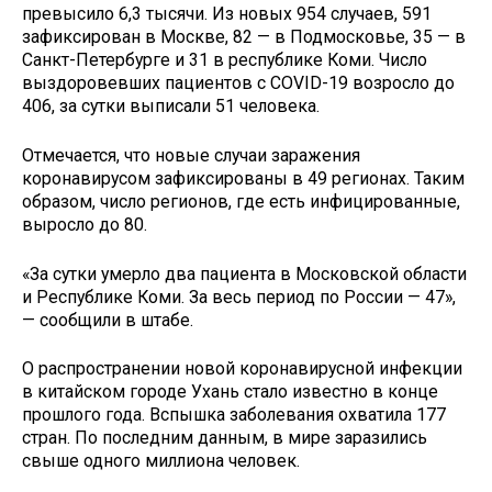
превысило 6,3 тысячи. Из новых 954 случаев, 591
зафиксирован в Москве, 82 — в Подмосковье, 35 — в
Санкт-Петербурге и 31 в республике Коми. Число
выздоровевших пациентов с COVID-19 возросло до
406, за сутки выписали 51 человека.
Отмечается, что новые случаи заражения
коронавирусом зафиксированы в 49 регионах. Таким
образом, число регионов, где есть инфицированные,
выросло до 80.
«За сутки умерло два пациента в Московской области
и Республике Коми. За весь период по России — 47»,
— сообщили в штабе.
О распространении новой коронавирусной инфекции
в китайском городе Ухань стало известно в конце
прошлого года. Вспышка заболевания охватила 177
стран. По последним данным, в мире заразились
свыше одного миллиона человек.