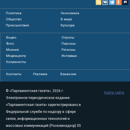
Политика
Экономика
Общество
В мире
Происшествия
Культура
Видео
Опросы
Фото
Персоны
Мнения
Регионы
Медиацентр
Интервью
Колумнисты
Контакты
Реклама
Вакансии
© «Парламентская газета», 2026 г.
Карта сайта
Электронное периодическое издание
«Парламентская газета» зарегистрировано в
Федеральной службе по надзору в сфере
связи, информационных технологий и
массовых коммуникаций (Роскомнадзор) 05