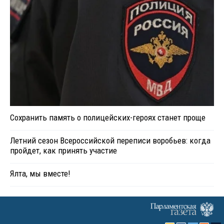
Сохранить память о полицейских-героях станет проще
Летний сезон Всероссийской переписи воробьев: когда
пройдет, как принять участие
Ялта, мы вместе!