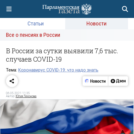
Статьи
Новости
Все о пенсиях в России
В России за сутки выявили 7,6 тыс.
случаев COVID-19
Тема:
Коронавирус COVID-19: что надо знать
06.05.2021 11:35
Автор:
Юлия Тихонова