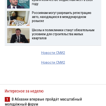
году
Россиянам могут разрешить регистрацию
авто, находящихся в международном
розыске
Школы и поликлиники станут обязательным
условием для строительства жилых
кварталов
Новости СМИ2
Новости СМИ2
Интересное за неделю
В Абхазии впервые пройдёт масштабный
1
молодёжный форум