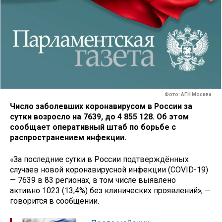
Фото: АГН Москва
Число заболевших коронавирусом в России за
сутки возросло на 7639, до 4 855 128. Об этом
сообщает оперативный штаб по борьбе с
распространением инфекции.
«За последние сутки в России подтверждённых
случаев новой коронавирусной инфекции (COVID-19)
— 7639 в 83 регионах, в том числе выявлено
активно 1023 (13,4%) без клинических проявлений», —
говорится в сообщении.