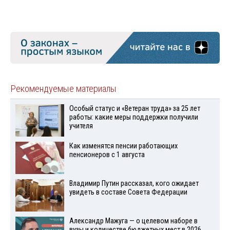
Рекомендуемые материалы
Особый статус и «Ветеран труда» за 25 лет
работы: какие меры поддержки получили
учителя
Как изменятся пенсии работающих
пенсионеров с 1 августа
Владимир Путин рассказал, кого ожидает
увидеть в составе Совета Федерации
Александр Мажуга — о целевом наборе в
вузы и количестве бюджетных мест в 2026