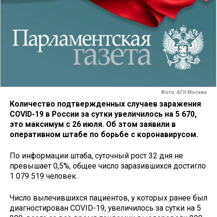
Фото: АГН Москва
Количество подтвержденных случаев заражения
COVID-19 в России за сутки увеличилось на 5 670,
это максимум с 26 июля. Об этом заявили в
оперативном штабе по борьбе с коронавирусом.
По информации штаба, суточный рост 32 дня не
превышает 0,5%, общее число заразившихся достигло
1 079 519 человек.
Число вылечившихся пациентов, у которых ранее был
диагностирован COVID-19, увеличилось за сутки на 5