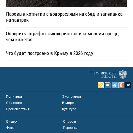
Паровые котлетки с водорослями на обед и запеканка
на завтрак
Оспорить штраф от кикшеринговой компании проще,
чем кажется
Что будет построено в Крыму в 2026 году
Политика
Экономика
Общество
В мире
Происшествия
Культура
Видео
Опросы
Фото
Персоны