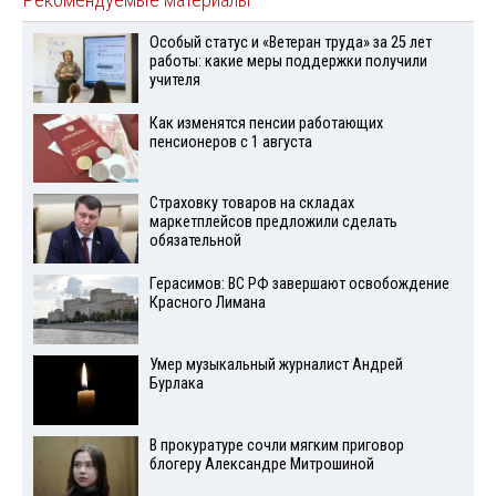
Особый статус и «Ветеран труда» за 25 лет
работы: какие меры поддержки получили
учителя
Как изменятся пенсии работающих
пенсионеров с 1 августа
Страховку товаров на складах
маркетплейсов предложили сделать
обязательной
Герасимов: ВС РФ завершают освобождение
Красного Лимана
Умер музыкальный журналист Андрей
Бурлака
В прокуратуре сочли мягким приговор
блогеру Александре Митрошиной