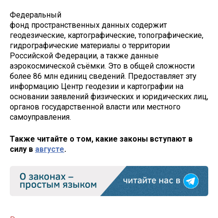
Федеральный
фонд пространственных данных содержит
геодезические, картографические, топографические,
гидрографические материалы о территории
Российской Федерации, а также данные
аэрокосмической съёмки. Это в общей сложности
более 86 млн единиц сведений. Предоставляет эту
информацию Центр геодезии и картографии на
основании заявлений физических и юридических лиц,
органов государственной власти или местного
самоуправления.
Также читайте о том, какие законы вступают в
силу в
августе
.