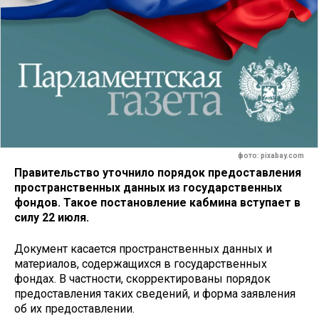
фото: pixabay.com
Правительство уточнило порядок предоставления
пространственных данных из государственных
фондов. Такое постановление кабмина вступает в
силу 22 июля.
Документ касается пространственных данных и
материалов, содержащихся в государственных
фондах. В частности, скорректированы порядок
предоставления таких сведений, и форма заявления
об их предоставлении.