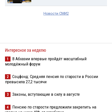
Новости СМИ2
Интересное за неделю
В Абхазии впервые пройдёт масштабный
1
молодёжный форум
Соцфонд: Средняя пенсия по старости в России
2
превысила 27,2 тысячи
Законы, вступающие в силу в августе
3
Пенсию по старости предложили закрепить на
4