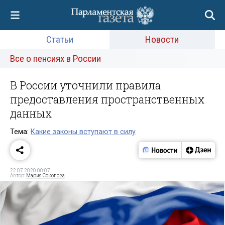
Статьи
Новости
Все о пенсиях в России
В России уточнили правила
предоставления пространственных
данных
Тема:
Какие законы вступают в силу
22.07.2020 00:07
Автор:
Мария Соколова