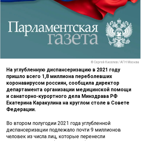
© Сергей Киселев / АГН Москва
На углубленную диспансеризацию в 2021 году
пришло всего 1,8 миллиона переболевших
коронавирусом россиян, сообщила директор
департамента организации медицинской помощи
и санаторно-курортного дела Минздрава РФ
Екатерина Каракулина на круглом столе в Совете
Федерации.
Во втором полугодии 2021 года углубленной
диспансеризации подлежало почти 9 миллионов
человек из числа лиц, которые перенесли