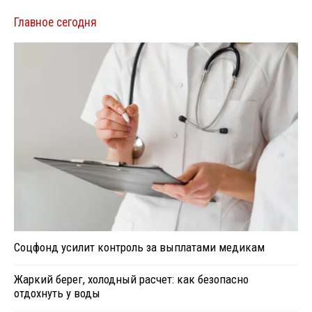
Главное сегодня
Соцфонд усилит контроль за выплатами медикам
Жаркий берег, холодный расчет: как безопасно
отдохнуть у воды