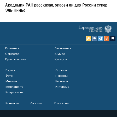
Академик РАН рассказал, опасен ли для России супер
Эль-Ниньо
Политика
Экономика
Общество
В мире
Происшествия
Культура
Видео
Опросы
Фото
Персоны
Мнения
Регионы
Медиацентр
Интервью
Колумнисты
Контакты
Реклама
Вакансии