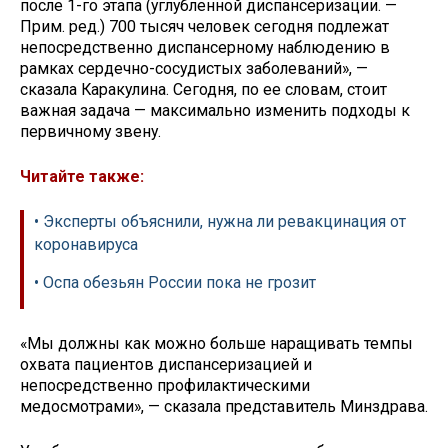
после 1-го этапа (углубленной диспансеризации. —
Прим. ред.) 700 тысяч человек сегодня подлежат
непосредственно диспансерному наблюдению в
рамках сердечно-сосудистых заболеваний», —
сказала Каракулина. Сегодня, по ее словам, стоит
важная задача — максимально изменить подходы к
первичному звену.
Читайте также:
• Эксперты объяснили, нужна ли ревакцинация от
коронавируса
• Оспа обезьян России пока не грозит
«Мы должны как можно больше наращивать темпы
охвата пациентов диспансеризацией и
непосредственно профилактическими
медосмотрами», — сказала представитель Минздрава.