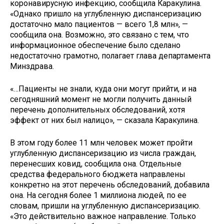
коронавирусную инфекцию, сообщила Каракулина.
«Однако пришло на углубленную диспансеризацию
достаточно мало пациентов — всего 1,8 млн», —
сообщила она. Возможно, это связано с тем, что
информационное обеспечение было сделано
недостаточно грамотно, полагает глава департамента
Минздрава.
«…Пациенты не знали, куда они могут прийти, и на
сегодняшний момент не могли получить данный
перечень дополнительных обследований, хотя
эффект от них был налицо», — сказала Каракулина.
В этом году более 11 млн человек может пройти
углубленную диспансеризацию из числа граждан,
перенесших ковид, сообщила она. Отдельные
средства федерального бюджета направлены
конкретно на этот перечень обследований, добавила
она. На сегодня более 1 миллиона людей, по ее
словам, пришли на углубленную диспансеризацию.
«Это действительно важное направление. Только