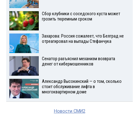
Сбор клубники с соседского куста может
грозить тюремным сроком
Захарова: Россия сожалеет, что Белград не
отреагировал на выпады Стефанчука
Сенатор разъяснил механизм возврата
денег от кибермошенников
Александр Высокинский — о том, сколько
стоит обслуживание лифта в
многоквартирном доме
Новости СМИ2