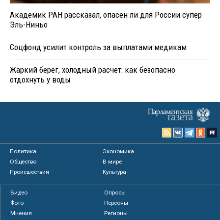
Академик РАН рассказал, опасен ли для России супер
Эль-Ниньо
Соцфонд усилит контроль за выплатами медикам
Жаркий берег, холодный расчет: как безопасно
отдохнуть у воды
Политика
Экономика
Общество
В мире
Происшествия
Культура
Видео
Опросы
Фото
Персоны
Мнения
Регионы