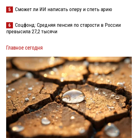
Сможет ли ИИ написать оперу и спеть арию
5
Соцфонд: Средняя пенсия по старости в России
6
превысила 27,2 тысячи
Главное сегодня