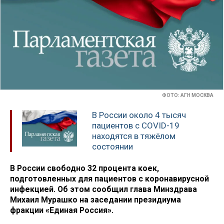
ФОТО: АГН МОСКВА
В России около 4 тысяч
пациентов с COVID-19
находятся в тяжёлом
состоянии
В России свободно 32 процента коек,
подготовленных для пациентов с коронавирусной
инфекцией. Об этом сообщил глава Минздрава
Михаил Мурашко на заседании президиума
фракции «Единая Россия».