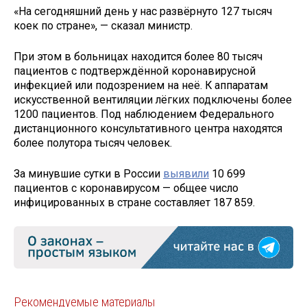
«На сегодняшний день у нас развёрнуто 127 тысяч
коек по стране», — сказал министр.
При этом в больницах находится более 80 тысяч
пациентов с подтверждённой коронавирусной
инфекцией или подозрением на неё. К аппаратам
искусственной вентиляции лёгких подключены более
1200 пациентов. Под наблюдением Федерального
дистанционного консультативного центра находятся
более полутора тысяч человек.
За минувшие сутки в России
выявили
10 699
пациентов с коронавирусом — общее число
инфицированных в стране составляет 187 859.
Рекомендуемые материалы