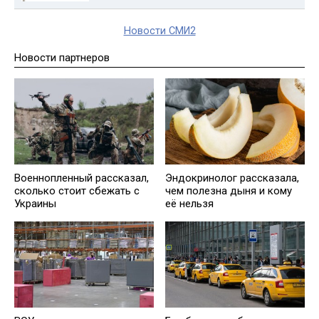
Новости СМИ2
Новости партнеров
Военнопленный рассказал,
Эндокринолог рассказала,
сколько стоит сбежать с
чем полезна дыня и кому
Украины
её нельзя