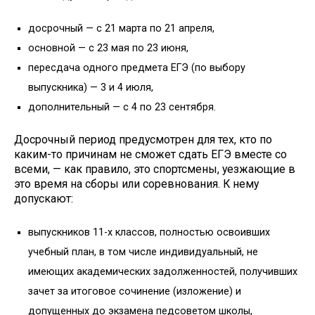
досрочный — с 21 марта по 21 апреля,
основной — с 23 мая по 23 июня,
пересдача одного предмета ЕГЭ (по выбору
выпускника) — 3 и 4 июля,
дополнительный — с 4 по 23 сентября.
Досрочный период предусмотрен для тех, кто по
каким-то причинам не сможет сдать ЕГЭ вместе со
всеми, — как правило, это спортсмены, уезжающие в
это время на сборы или соревнования. К нему
допускают:
выпускников 11-х классов, полностью освоивших
учебный план, в том числе индивидуальный, не
имеющих академических задолженностей, получивших
зачет за итоговое сочинение (изложение) и
допущенных до экзамена педсоветом школы,