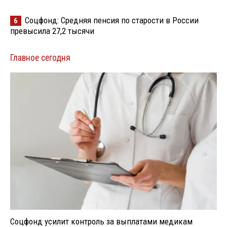
Соцфонд: Средняя пенсия по старости в России
6
превысила 27,2 тысячи
Главное сегодня
Соцфонд усилит контроль за выплатами медикам