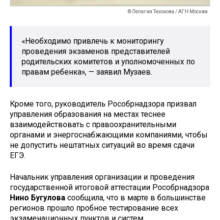
© Пелагия Тихонова / АГН Москва
«Необходимо привлечь к мониторингу
проведения экзаменов представителей
родительских комитетов и уполномоченных по
правам ребенка», — заявил Музаев.
Кроме того, руководитель Рособрнадзора призвал
управления образования на местах теснее
взаимодействовать с правоохранительными
органами и энергоснабжающими компаниями, чтобы
не допустить нештатных ситуаций во время сдачи
ЕГЭ.
Начальник управления организации и проведения
государственной итоговой аттестации Рособрнадзора
Нино Бугулова
сообщила, что в марте в большинстве
регионов прошло пробное тестирование всех
экзаменационных пунктов и систем