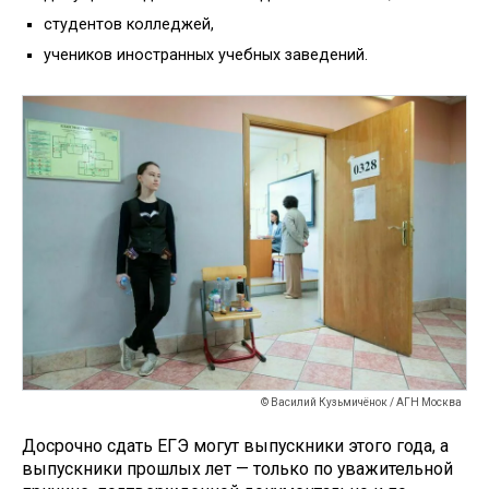
студентов колледжей,
учеников иностранных учебных заведений.
© Василий Кузьмичёнок / АГН Москва
Досрочно сдать ЕГЭ могут выпускники этого года, а
выпускники прошлых лет — только по уважительной