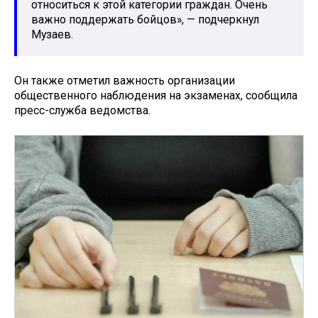
относиться к этой категории граждан. Очень
важно поддержать бойцов», — подчеркнул
Музаев.
Он также отметил важность организации
общественного наблюдения на экзаменах, сообщила
пресс-служба ведомства.