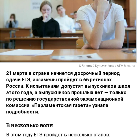
© Василий Кузьмичёнок / АГН Москва
21 марта в стране начнется досрочный период
сдачи ЕГЭ, экзамены пройдут в 66 регионах
России. К испытаниям допустят выпускников школ
этого года, а выпускников прошлых лет — только
по решению государственной экзаменационной
комиссии. «Парламентская газета» узнала
подробности.
В несколько волн
В этом году ЕГЭ пройдет в несколько этапов: