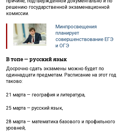
причине, подтвержденной документально и по
решению государственной экзаменационной
комиссии.
Минпросвещения
планирует
совершенствование ЕГЭ
и ОГЭ
В топе — русский язык
Досрочно сдать экзамены можно будет по
одиннадцати предметам. Расписание на этот год
таково:
21 марта — география и литература,
25 марта — русский язык,
28 марта — математика базового и профильного
уровней,