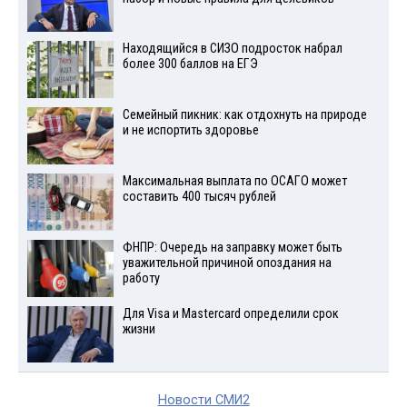
Находящийся в СИЗО подросток набрал
более 300 баллов на ЕГЭ
Семейный пикник: как отдохнуть на природе
и не испортить здоровье
Максимальная выплата по ОСАГО может
составить 400 тысяч рублей
ФНПР: Очередь на заправку может быть
уважительной причиной опоздания на
работу
Для Visа и Mastercard определили срок
жизни
Новости СМИ2