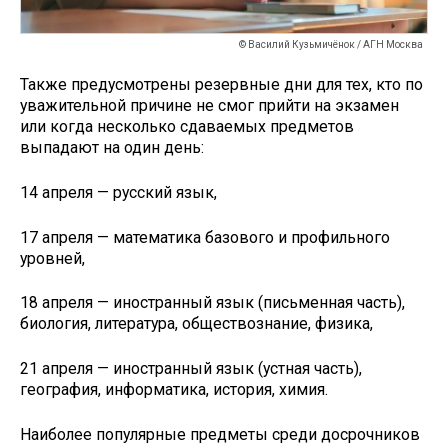
© Василий Кузьмичёнок / АГН Москва
Также предусмотрены резервные дни для тех, кто по
уважительной причине не смог прийти на экзамен
или когда несколько сдаваемых предметов
выпадают на один день:
14 апреля — русский язык,
17 апреля — математика базового и профильного
уровней,
18 апреля — иностранный язык (письменная часть),
биология, литература, обществознание, физика,
21 апреля — иностранный язык (устная часть),
география, информатика, история, химия.
Наиболее популярные предметы среди досрочников