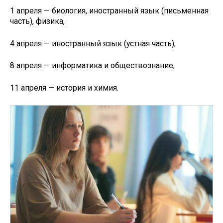
1 апреля — биология, иностранный язык (письменная
часть), физика,
4 апреля — иностранный язык (устная часть),
8 апреля — информатика и обществознание,
11 апреля — история и химия.