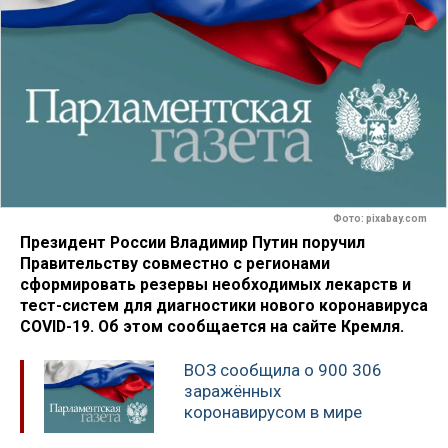
Фото: pixabay.com
Президент России Владимир Путин поручил
Правительству совместно с регионами
сформировать резервы необходимых лекарств и
тест-систем для диагностики нового коронавируса
COVID-19. Об этом сообщается на сайте Кремля.
ВОЗ сообщила о 900 306
заражённых
коронавирусом в мире