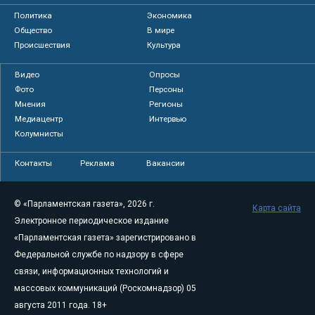
Политика
Экономика
Общество
В мире
Происшествия
Культура
Видео
Опросы
Фото
Персоны
Мнения
Регионы
Медиацентр
Интервью
Колумнисты
Контакты
Реклама
Вакансии
© «Парламентская газета», 2026 г.
Карта сайта
Электронное периодическое издание
«Парламентская газета» зарегистрировано в
Федеральной службе по надзору в сфере
связи, информационных технологий и
массовых коммуникаций (Роскомнадзор) 05
августа 2011 года. 18+