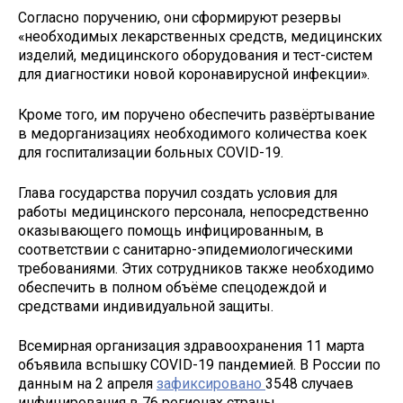
Согласно поручению, они сформируют резервы
«необходимых лекарственных средств, медицинских
изделий, медицинского оборудования и тест-систем
для диагностики новой коронавирусной инфекции».
Кроме того, им поручено обеспечить развёртывание
в медорганизациях необходимого количества коек
для госпитализации больных COVID-19.
Глава государства поручил создать условия для
работы медицинского персонала, непосредственно
оказывающего помощь инфицированным, в
соответствии с санитарно-эпидемиологическими
требованиями. Этих сотрудников также необходимо
обеспечить в полном объёме спецодеждой и
средствами индивидуальной защиты.
Всемирная организация здравоохранения 11 марта
объявила вспышку COVID-19 пандемией. В России по
данным на 2 апреля
зафиксировано
3548 случаев
инфицирования в 76 регионах страны.