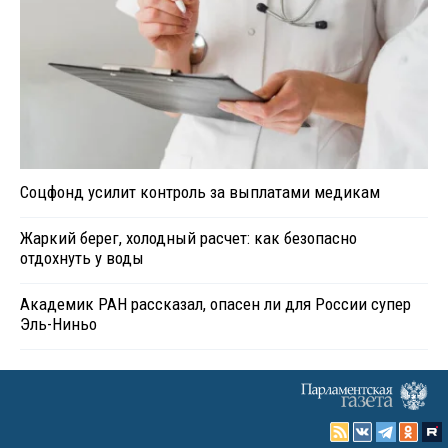
Соцфонд усилит контроль за выплатами медикам
Жаркий берег, холодный расчет: как безопасно
отдохнуть у воды
Академик РАН рассказал, опасен ли для России супер
Эль-Ниньо