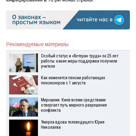
Рекомендуемые материалы
Особый статус и «Ветеран труда» за 25 лет
работы: какие меры поддержки получили
учителя
Как изменятся пенсии работающих
пенсионеров с 1 августа
Мирошник: Киев всеми средствами
отвергает путь мирного разрешения
конфликта
Умерла вдова телеведущего Юрия
Николаева