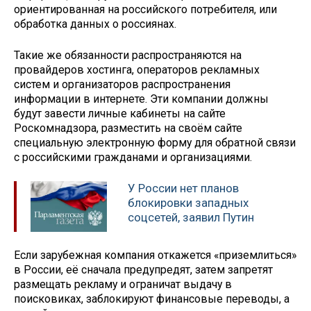
ориентированная на российского потребителя, или
обработка данных о россиянах.
Такие же обязанности распространяются на
провайдеров хостинга, операторов рекламных
систем и организаторов распространения
информации в интернете. Эти компании должны
будут завести личные кабинеты на сайте
Роскомнадзора, разместить на своём сайте
специальную электронную форму для обратной связи
с российскими гражданами и организациями.
У России нет планов
блокировки западных
соцсетей, заявил Путин
Если зарубежная компания откажется «приземлиться»
в России, её сначала предупредят, затем запретят
размещать рекламу и ограничат выдачу в
поисковиках, заблокируют финансовые переводы, а