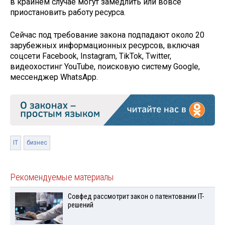
в крайнем случае могут замедлить или вовсе
приостановить работу ресурса.
Сейчас под требование закона подпадают около 20
зарубежных информационных ресурсов, включая
соцсети Facebook, Instagram, TikTok, Twitter,
видеохостинг YouTube, поисковую систему Google,
мессенджер WhatsApp.
IT
бизнес
Рекомендуемые материалы
Совфед рассмотрит закон о патентовании IT-
решений