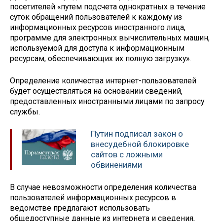
посетителей «путем подсчета однократных в течение
суток обращений пользователей к каждому из
информационных ресурсов иностранного лица,
программе для электронных вычислительных машин,
используемой для доступа к информационным
ресурсам, обеспечивающих их полную загрузку».
Определение количества интернет-пользователей
будет осуществляться на основании сведений,
предоставленных иностранными лицами по запросу
службы.
Путин подписал закон о
внесудебной блокировке
сайтов с ложными
обвинениями
В случае невозможности определения количества
пользователей информационных ресурсов в
ведомстве предлагают использовать
общедоступные данные из интернета и сведения,