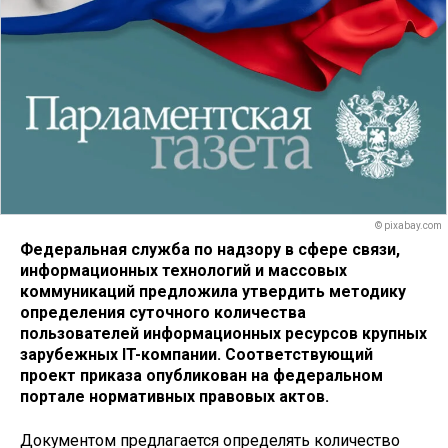
© pixabay.com
Федеральная служба по надзору в сфере связи,
информационных технологий и массовых
коммуникаций предложила утвердить методику
определения суточного количества
пользователей информационных ресурсов крупных
зарубежных IT-компании. Соответствующий
проект приказа опубликован на федеральном
портале нормативных правовых актов.
Документом предлагается определять количество