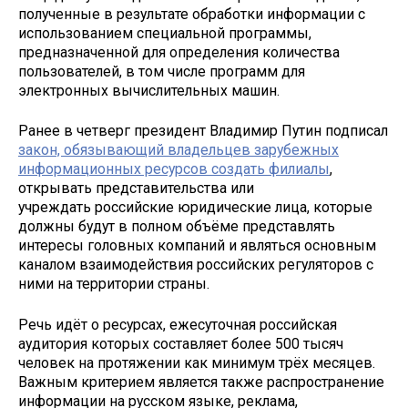
полученные в результате обработки информации с
использованием специальной программы,
предназначенной для определения количества
пользователей, в том числе программ для
электронных вычислительных машин.
Ранее в четверг президент Владимир Путин подписал
закон, обязывающий владельцев зарубежных
информационных ресурсов создать филиалы
,
открывать представительства или
учреждать российские юридические лица, которые
должны будут в полном объёме представлять
интересы головных компаний и являться основным
каналом взаимодействия российских регуляторов с
ними на территории страны.
Речь идёт о ресурсах, ежесуточная российская
аудитория которых составляет более 500 тысяч
человек на протяжении как минимум трёх месяцев.
Важным критерием является также распространение
информации на русском языке, реклама,