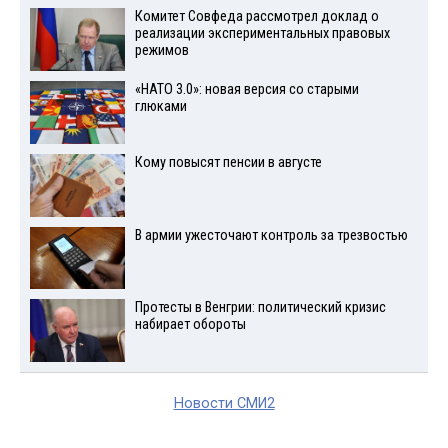
Комитет Совфеда рассмотрел доклад о
реализации экспериментальных правовых
режимов
«НАТО 3.0»: новая версия со старыми
глюками
Кому повысят пенсии в августе
В армии ужесточают контроль за трезвостью
Протесты в Венгрии: политический кризис
набирает обороты
Новости СМИ2