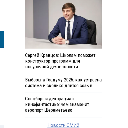
Сергей Кравцов: Школам поможет
конструктор программ для
внеурочной деятельности
Выборы в Госдуму-2026: как устроена
система и сколько длится созыв
Спецборт и декорация к
кинофантастике: чем знаменит
аэропорт Шереметьево
Новости СМИ2