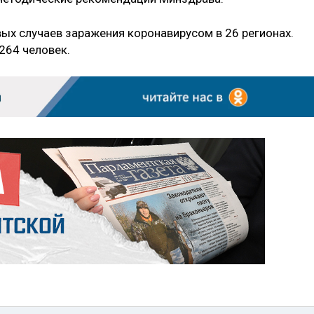
ых случаев заражения коронавирусом в 26 регионах.
264 человек.