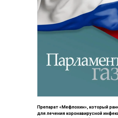
Препарат «Мефлохин», который ран
для лечения коронавирусной инфек