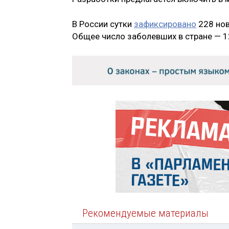
В России сутки
зафиксировано
228 нов
Общее число заболевших в стране — 1
Рекомендуемые материалы