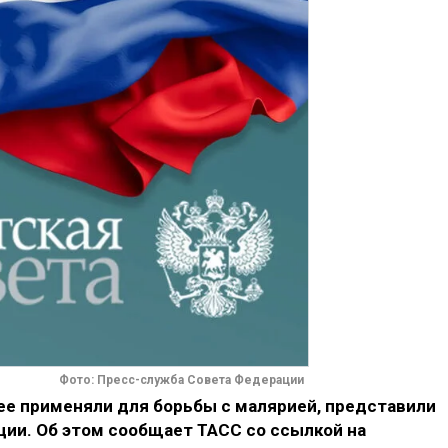
Фото: Пресс-служба Совета Федерации
ее применяли для борьбы с малярией, представили
ции. Об этом сообщает ТАСС со ссылкой на