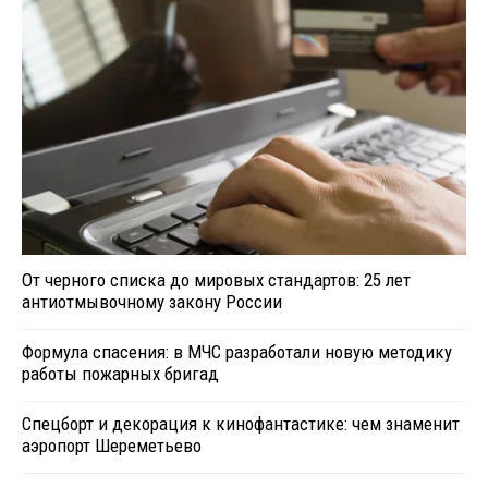
От черного списка до мировых стандартов: 25 лет
антиотмывочному закону России
Формула спасения: в МЧС разработали новую методику
работы пожарных бригад
Спецборт и декорация к кинофантастике: чем знаменит
аэропорт Шереметьево