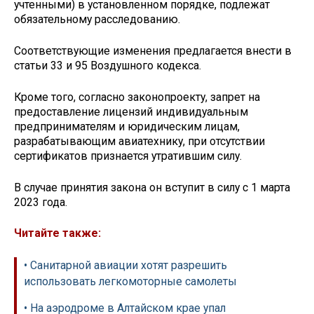
учтенными) в установленном порядке, подлежат
обязательному расследованию.
Соответствующие изменения предлагается внести в
статьи 33 и 95 Воздушного кодекса.
Кроме того, согласно законопроекту, запрет на
предоставление лицензий индивидуальным
предпринимателям и юридическим лицам,
разрабатывающим авиатехнику, при отсутствии
сертификатов признается утратившим силу.
В случае принятия закона он вступит в силу с 1 марта
2023 года.
Читайте также:
• Санитарной авиации хотят разрешить
использовать легкомоторные самолеты
• На аэродроме в Алтайском крае упал