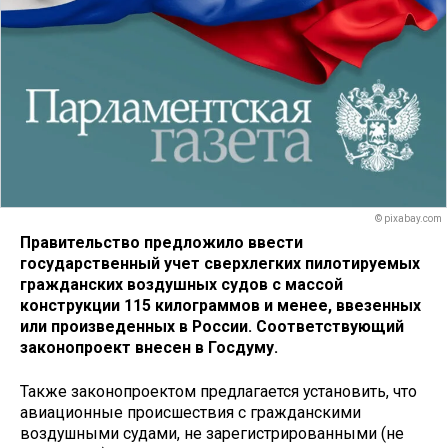
© pixabay.com
Правительство предложило ввести
государственный учет сверхлегких пилотируемых
гражданских воздушных судов с массой
конструкции 115 килограммов и менее, ввезенных
или произведенных в России. Соответствующий
законопроект внесен в Госдуму.
Также законопроектом предлагается установить, что
авиационные происшествия с гражданскими
воздушными судами, не зарегистрированными (не