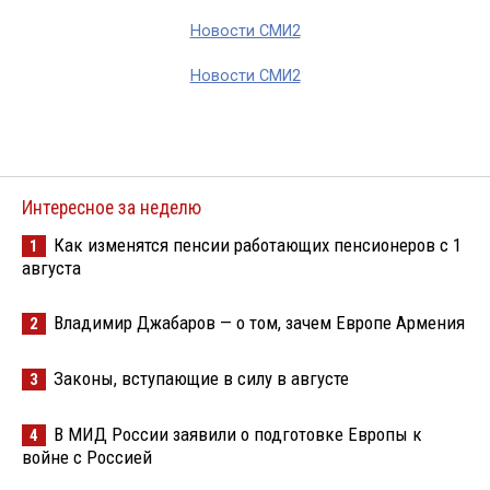
Новости СМИ2
Новости СМИ2
Интересное за неделю
Как изменятся пенсии работающих пенсионеров с 1
1
августа
Владимир Джабаров — о том, зачем Европе Армения
2
Законы, вступающие в силу в августе
3
В МИД России заявили о подготовке Европы к
4
войне с Россией