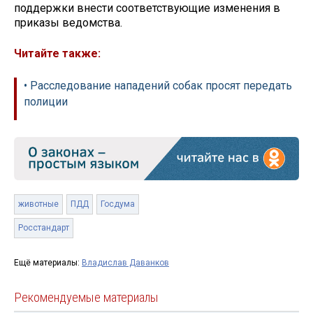
поддержки внести соответствующие изменения в
приказы ведомства.
Читайте также:
• Расследование нападений собак просят передать
полиции
животные
ПДД
Госдума
Росстандарт
Ещё материалы:
Владислав Даванков
Рекомендуемые материалы