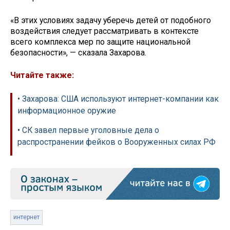
«В этих условиях задачу уберечь детей от подобного
воздействия следует рассматривать в контексте
всего комплекса мер по защите национальной
безопасности», — сказала Захарова.
Читайте также:
• Захарова: США используют интернет-компании как
информационное оружие
• СК завел первые уголовные дела о
распространении фейков о Вооруженных силах РФ
интернет