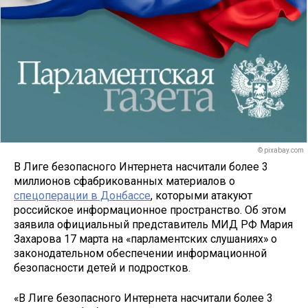
© pixabay.com
В Лиге безопасного Интернета насчитали более 3
миллионов сфабрикованных материалов о
спецоперации в Донбассе
, которыми атакуют
российское информационное пространство. Об этом
заявила официальный представитель МИД РФ Мария
Захарова 17 марта на «парламентских слушаниях» о
законодательном обеспечении информационной
безопасности детей и подростков.
«В Лиге безопасного Интернета насчитали более 3