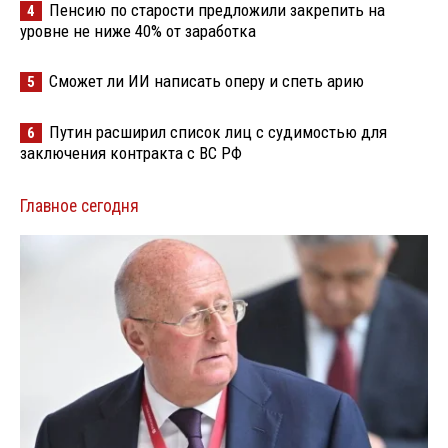
Пенсию по старости предложили закрепить на
4
уровне не ниже 40% от заработка
Сможет ли ИИ написать оперу и спеть арию
5
Путин расширил список лиц с судимостью для
6
заключения контракта с ВС РФ
Главное сегодня