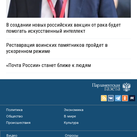
В создании новых российских вакцин от рака будет
помогать искусственный интеллект
Реставрация воинских памятников пройдет в
ускоренном режиме
«Почта России» станет ближе к людям
Политика
Экономика
Общество
В мире
Происшествия
Культура
Видео
Опросы