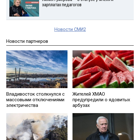
зарплатах педагогов
Новости СМИ2
Новости партнеров
Владивосток столкнулся с
Жителей ХМАО
массовыми отключениями
предупредили о ядовитых
электричества
арбузах