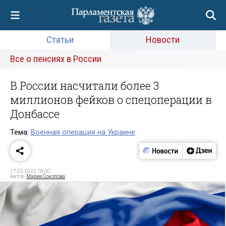
Статьи
Новости
Все о пенсиях в России
В России насчитали более 3
миллионов фейков о спецоперации в
Донбассе
Тема:
Военная операция на Украине
17.03.2022 18:00
Автор:
Мария Соколова