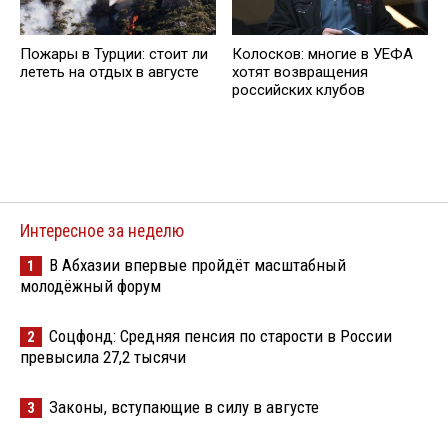
Пожары в Турции: стоит ли
Колосков: многие в УЕФА
лететь на отдых в августе
хотят возвращения
российских клубов
Интересное за неделю
В Абхазии впервые пройдёт масштабный
1
молодёжный форум
Соцфонд: Средняя пенсия по старости в России
2
превысила 27,2 тысячи
Законы, вступающие в силу в августе
3