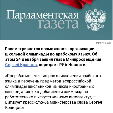
© pxhere.com
Рассматривается возможность организации
школьной олимпиады по арабскому языку. Об
этом 24 декабря заявил глава Минпросвещения
Сергей Кравцов
, передает РИА Новости.
«Прорабатывается вопрос о включении арабского
языка в перечень предметов всероссийской
олимпиады школьников из числа иностранных
языков, а также о добавлении олимпиад по
робототехнике и искусственному интеллекту», —
цитирует пресс-служба министерства слова Сергея
Кравцова.