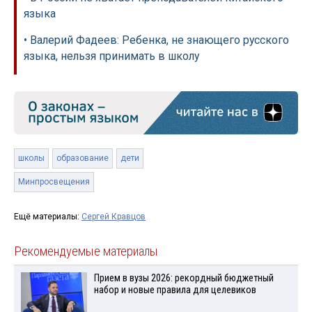
языка
• Валерий Фадеев: Ребенка, не знающего русского
языка, нельзя принимать в школу
школы
образование
дети
Минпросвещения
Ещё материалы:
Сергей Кравцов
Рекомендуемые материалы
Прием в вузы 2026: рекордный бюджетный
набор и новые правила для целевиков