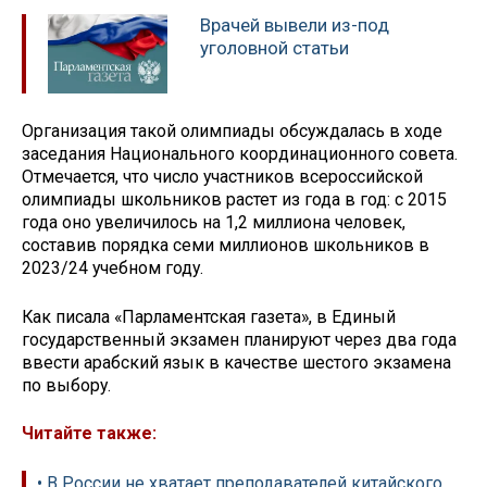
Врачей вывели из-под
уголовной статьи
Организация такой олимпиады обсуждалась в ходе
заседания Национального координационного совета.
Отмечается, что число участников всероссийской
олимпиады школьников растет из года в год: с 2015
года оно увеличилось на 1,2 миллиона человек,
составив порядка семи миллионов школьников в
2023/24 учебном году.
Как писала «Парламентская газета», в Единый
государственный экзамен планируют через два года
ввести арабский язык в качестве шестого экзамена
по выбору.
Читайте также:
• В России не хватает преподавателей китайского