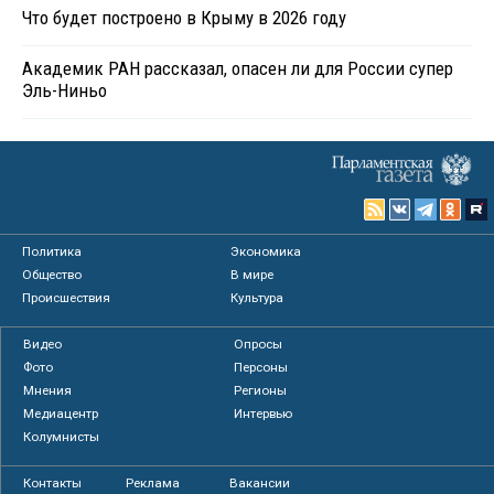
Что будет построено в Крыму в 2026 году
Академик РАН рассказал, опасен ли для России супер
Эль-Ниньо
Политика
Экономика
Общество
В мире
Происшествия
Культура
Видео
Опросы
Фото
Персоны
Мнения
Регионы
Медиацентр
Интервью
Колумнисты
Контакты
Реклама
Вакансии