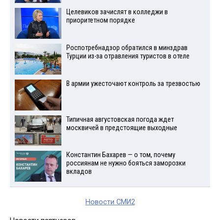
Целевиков зачислят в колледжи в
приоритетном порядке
Роспотребнадзор обратился в минздрав
Турции из-за отравления туристов в отеле
В армии ужесточают контроль за трезвостью
Типичная августовская погода ждет
москвичей в предстоящие выходные
Константин Бахарев — о том, почему
россиянам не нужно бояться заморозки
вкладов
Новости СМИ2