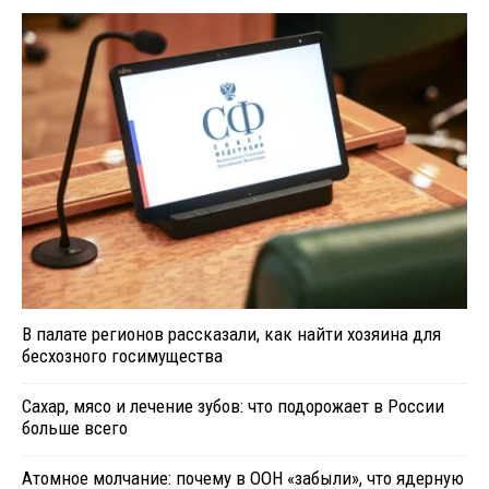
В палате регионов рассказали, как найти хозяина для
бесхозного госимущества
Сахар, мясо и лечение зубов: что подорожает в России
больше всего
Атомное молчание: почему в ООН «забыли», что ядерную