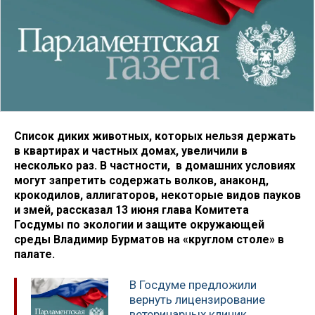
Список диких животных, которых нельзя держать
в квартирах и частных домах, увеличили в
несколько раз. В частности, в домашних условиях
могут запретить содержать волков, анаконд,
крокодилов, аллигаторов, некоторые видов пауков
и змей, рассказал 13 июня глава Комитета
Госдумы по экологии и защите окружающей
среды Владимир Бурматов на «круглом столе» в
палате.
В Госдуме предложили
вернуть лицензирование
ветеринарных клиник