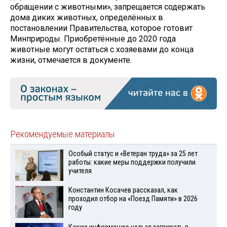
обращении с животными», запрещается содержать
дома диких животных, определённых в
постановлении Правительства, которое готовит
Минприроды. Приобретённые до 2020 года
животные могут остаться с хозяевами до конца
жизни, отмечается в документе.
Рекомендуемые материалы
Особый статус и «Ветеран труда» за 25 лет
работы: какие меры поддержки получили
учителя
Константин Косачев рассказал, как
проходил отбор на «Поезд Памяти» в 2026
году