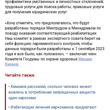
профилактики умственных и личностных отклонений;
трудовые услуги для поиска работы; правовые услуги
для получения юридических услуг.
«Хочу отметить, что предполагалось, что будут
разработаны порядки Минтрудом и Минздравом по
поводу оказания соответствующей реабилитации.
Наш комитет в рамках экспертного совета берет на
себя функцию парламентского контроля, чтобы
данные порядки были разработаны к 1 сентября 2023
года и все было, как положено», — заключил член
Комитета Госдумы по охране здоровья
Михаил
Кизеев
.
Читайте также:
• Хамзаев рассказал, сколько человек может
вовлечь в потребление запрещенных веществ
один наркоман
• Избегающих лечения наркоманов предлагают