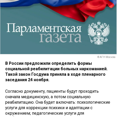
© АГН Москва
В России предложили определить формы
социальной реабилитации больных наркоманией.
Такой закон Госдума приняла в ходе пленарного
заседания 24 ноября.
Согласно документу, пациенты будут проходить
сначала медицинскую, а потом социальную
реабилитацию. Она будет включать: психологические
услуги для коррекции психики и адаптации с
окружением; педагогические услуги для