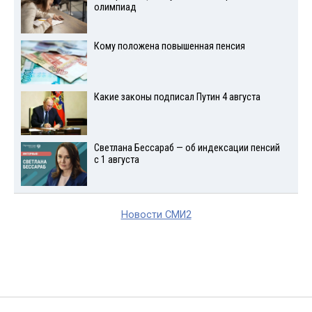
олимпиад
Кому положена повышенная пенсия
Какие законы подписал Путин 4 августа
Светлана Бессараб — об индексации пенсий
с 1 августа
Новости СМИ2