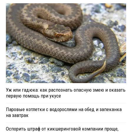
Уж или гадюка: как распознать опасную змею и оказать
первую помощь при укусе
Паровые котлетки с водорослями на обед и запеканка
на завтрак
Оспорить штраф от кикшеринговой компании проще,