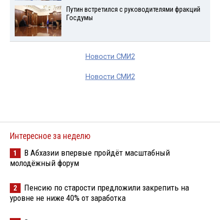
Путин встретился с руководителями фракций
Госдумы
Новости СМИ2
Новости СМИ2
Интересное за неделю
В Абхазии впервые пройдёт масштабный
1
молодёжный форум
Пенсию по старости предложили закрепить на
2
уровне не ниже 40% от заработка