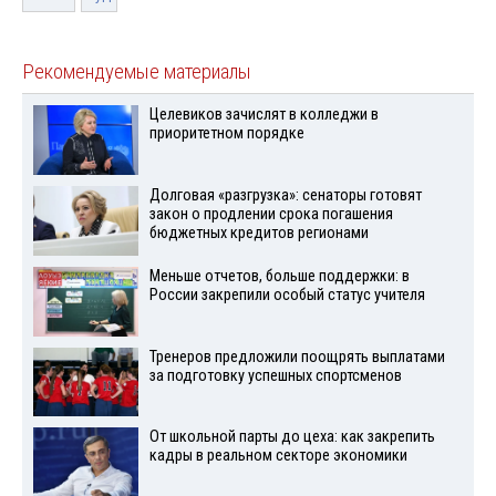
Рекомендуемые материалы
Целевиков зачислят в колледжи в
приоритетном порядке
Долговая «разгрузка»: сенаторы готовят
закон о продлении срока погашения
бюджетных кредитов регионами
Меньше отчетов, больше поддержки: в
России закрепили особый статус учителя
Тренеров предложили поощрять выплатами
за подготовку успешных спортсменов
От школьной парты до цеха: как закрепить
кадры в реальном секторе экономики