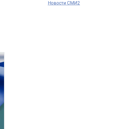
Новости СМИ2