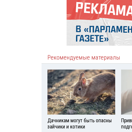
Рекомендуемые материалы
Дачникам могут быть опасны
Прив
зайчики и котики
подг