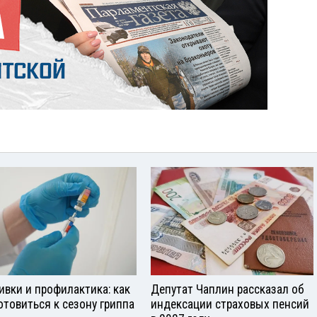
ивки и профилактика: как
Депутат Чаплин рассказал об
отовиться к сезону гриппа
индексации страховых пенсий