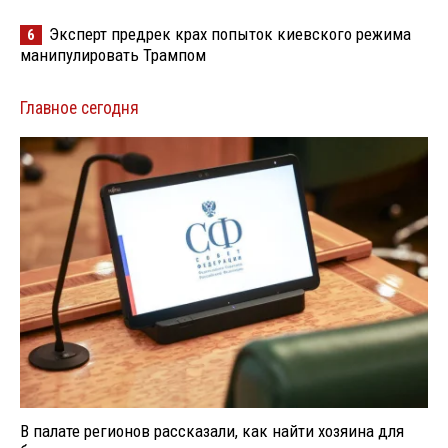
Эксперт предрек крах попыток киевского режима
6
манипулировать Трампом
Главное сегодня
В палате регионов рассказали, как найти хозяина для