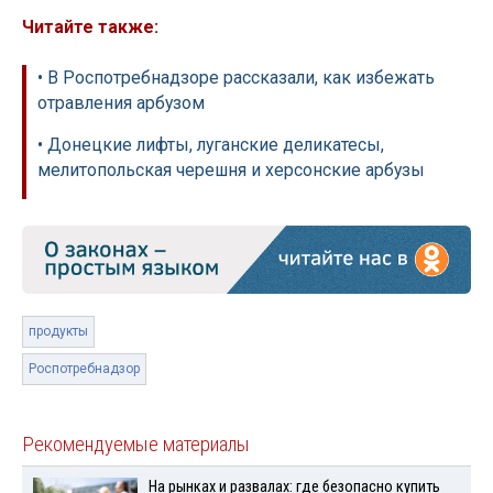
Читайте также:
• В Роспотребнадзоре рассказали, как избежать
отравления арбузом
• Донецкие лифты, луганские деликатесы,
мелитопольская черешня и херсонские арбузы
продукты
Роспотребнадзор
Рекомендуемые материалы
На рынках и развалах: где безопасно купить