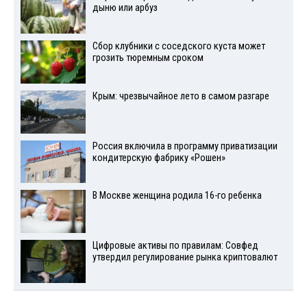
дыню или арбуз
Сбор клубники с соседского куста может
грозить тюремным сроком
Крым: чрезвычайное лето в самом разгаре
Россия включила в программу приватизации
кондитерскую фабрику «Рошен»
В Москве женщина родила 16-го ребенка
Цифровые активы по правилам: Совфед
утвердил регулирование рынка криптовалют