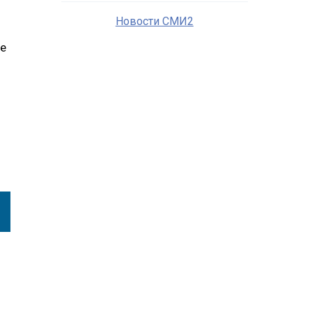
Новости СМИ2
не