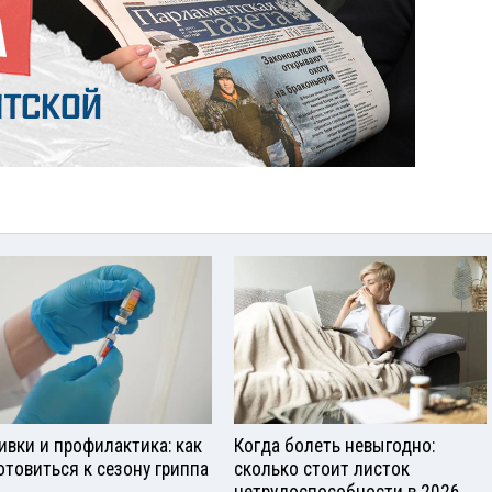
ивки и профилактика: как
Когда болеть невыгодно:
отовиться к сезону гриппа
сколько стоит листок