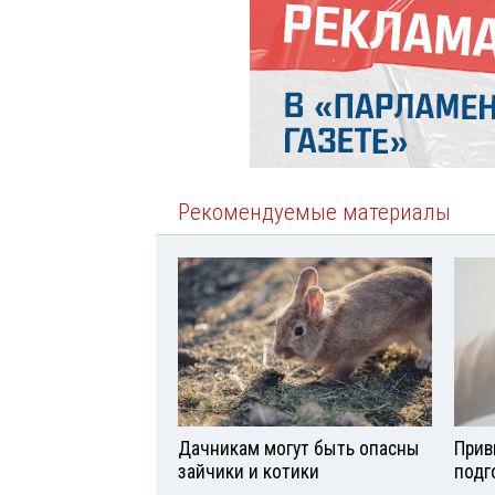
Рекомендуемые материалы
Дачникам могут быть опасны
Прив
зайчики и котики
подг