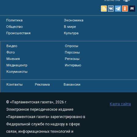
Политика
Экономика
Общество
В мире
Происшествия
Культура
Видео
Опросы
Фото
Персоны
Мнения
Регионы
Медиацентр
Интервью
Колумнисты
Контакты
Реклама
Вакансии
© «Парламентская газета», 2026 г.
Карта сайта
Электронное периодическое издание
«Парламентская газета» зарегистрировано в
Федеральной службе по надзору в сфере
связи, информационных технологий и