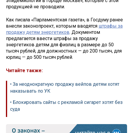
эпидемиологии в городе Москве», которые с этой
продукцией не проводили.
Как писала «Парламентская газета», в Госдуму ранее
внесли законопроект, которым вводятся
штрафы за
продажу детям энергетиков
. Документом
предлагается ввести штрафы за продажу
энергетиков детям для физлиц в размере до 50
тысяч рублей, для должностных — до 200 тысяч, для
юрлиц — до 500 тысяч рублей.
Читайте также:
• За неоднократную продажу вейпов детям хотят
наказывать по УК
• Блокировать сайты с рекламой сигарет хотят без
суда