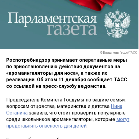
© Владимир Гердо/ТАСС
Роспотребнадзор принимает оперативные меры
по приостановлению действия документов на
«аромаингаляторы для носа», а также их
реализации. Об этом 11 декабря сообщает ТАСС
со ссылкой на пресс-службу ведомства.
Председатель Комитета Госдумы по защите семьи,
вопросам отцовства, материнства и детства
Нина
Останина
заявила, что стоит проверить популярные
среди школьников аромаингаляторы, которые
могут
представлять опасность для детей
.