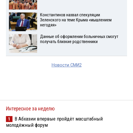
Константинов назвал спекуляции
Зеленского на теме Крыма «мышлением
негодяя»
Данные об оформлении больничных смогут
получать близкие родственники
Новости СМИ2
Интересное за неделю
В Абхазии впервые пройдёт масштабный
1
молодёжный форум