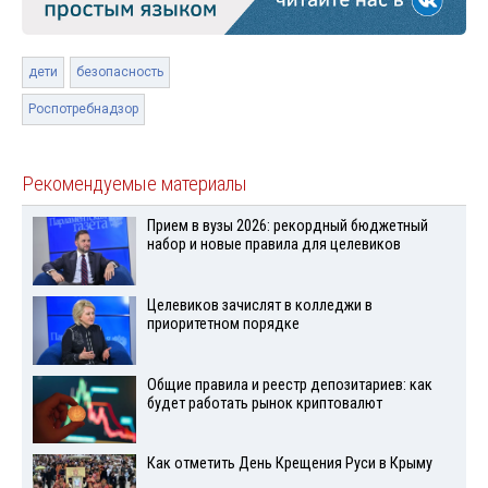
дети
безопасность
Роспотребнадзор
Рекомендуемые материалы
Прием в вузы 2026: рекордный бюджетный
набор и новые правила для целевиков
Целевиков зачислят в колледжи в
приоритетном порядке
Общие правила и реестр депозитариев: как
будет работать рынок криптовалют
Как отметить День Крещения Руси в Крыму