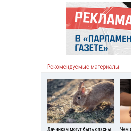
Рекомендуемые материалы
Дачникам могут быть опасны
Чем 