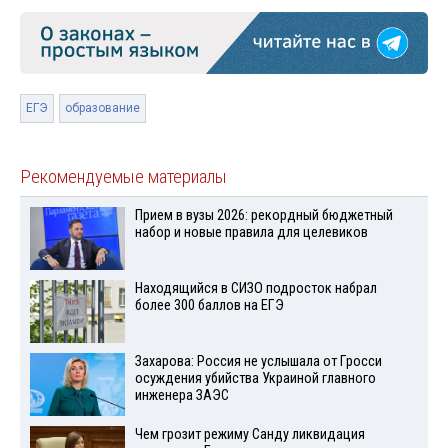
ЕГЭ
образование
Рекомендуемые материалы
Прием в вузы 2026: рекордный бюджетный
набор и новые правила для целевиков
Находящийся в СИЗО подросток набрал
более 300 баллов на ЕГЭ
Захарова: Россия не услышала от Гросси
осуждения убийства Украиной главного
инженера ЗАЭС
Чем грозит режиму Санду ликвидация