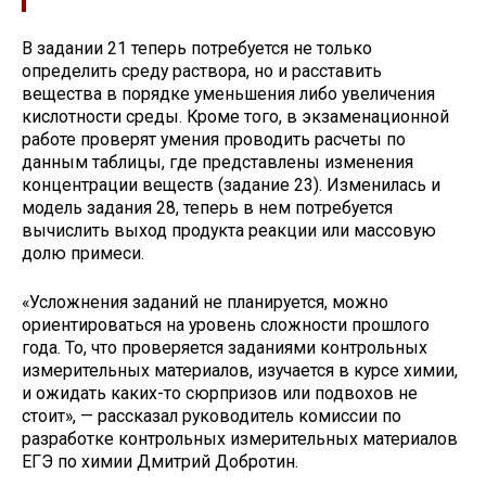
В задании 21 теперь потребуется не только
определить среду раствора, но и расставить
вещества в порядке уменьшения либо увеличения
кислотности среды. Кроме того, в экзаменационной
работе проверят умения проводить расчеты по
данным таблицы, где представлены изменения
концентрации веществ (задание 23). Изменилась и
модель задания 28, теперь в нем потребуется
вычислить выход продукта реакции или массовую
долю примеси.
«Усложнения заданий не планируется, можно
ориентироваться на уровень сложности прошлого
года. То, что проверяется заданиями контрольных
измерительных материалов, изучается в курсе химии,
и ожидать каких-то сюрпризов или подвохов не
стоит», — рассказал руководитель комиссии по
разработке контрольных измерительных материалов
ЕГЭ по химии Дмитрий Добротин.