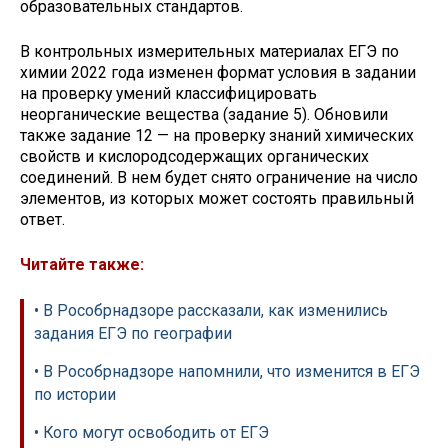
образовательных стандартов.
В контрольных измерительных материалах ЕГЭ по
химии 2022 года изменен формат условия в задании
на проверку умений классифицировать
неорганические вещества (задание 5). Обновили
также задание 12 — на проверку знаний химических
свойств и кислородсодержащих органических
соединений. В нем будет снято ограничение на число
элементов, из которых может состоять правильный
ответ.
Читайте также:
• В Рособрнадзоре рассказали, как изменились
задания ЕГЭ по географии
• В Рособрнадзоре напомнили, что изменится в ЕГЭ
по истории
• Кого могут освободить от ЕГЭ