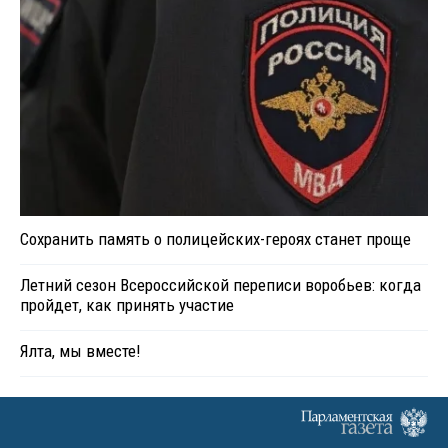
Сохранить память о полицейских-героях станет проще
Летний сезон Всероссийской переписи воробьев: когда
пройдет, как принять участие
Ялта, мы вместе!