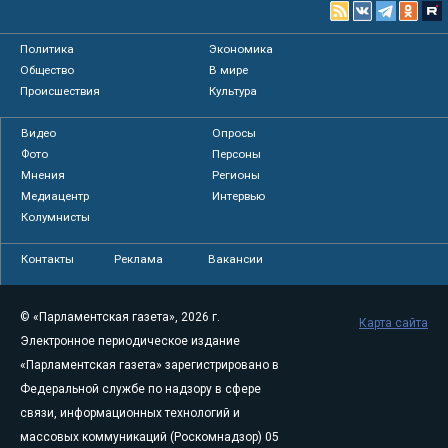
Политика
Экономика
Общество
В мире
Происшествия
Культура
Видео
Опросы
Фото
Персоны
Мнения
Регионы
Медиацентр
Интервью
Колумнисты
Контакты
Реклама
Вакансии
© «Парламентская газета», 2026 г.
Карта сайта
Электронное периодическое издание
«Парламентская газета» зарегистрировано в
Федеральной службе по надзору в сфере
связи, информационных технологий и
массовых коммуникаций (Роскомнадзор) 05