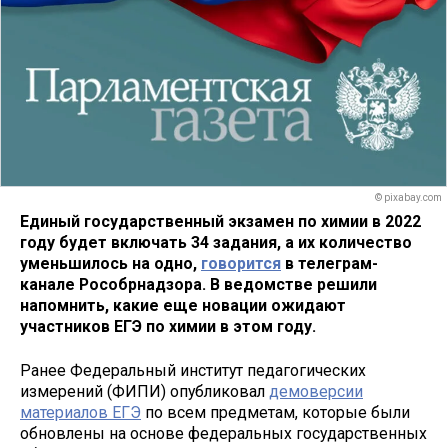
© pixabay.com
Единый государственный экзамен по химии в 2022
году будет включать 34 задания, а их количество
уменьшилось на одно,
говорится
в телеграм-
канале Рособрнадзора. В ведомстве решили
напомнить, какие еще новации ожидают
участников ЕГЭ по химии в этом году.
Ранее Федеральный институт педагогических
измерений (ФИПИ) опубликовал
демоверсии
материалов ЕГЭ
по всем предметам, которые были
обновлены на основе федеральных государственных