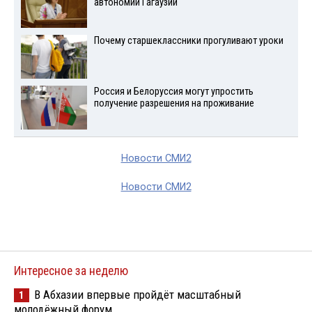
автономии Гагаузии
Почему старшеклассники прогуливают уроки
Россия и Белоруссия могут упростить
получение разрешения на проживание
Новости СМИ2
Новости СМИ2
Интересное за неделю
В Абхазии впервые пройдёт масштабный
1
молодёжный форум