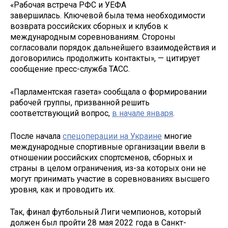
«Рабочая встреча РФС и УЕФА
завершилась. Ключевой была тема необходимости
возврата российских сборных и клубов к
международным соревнованиям. Стороны
согласовали порядок дальнейшего взаимодействия и
договорились продолжить контакты», — цитирует
сообщение пресс-служба ТАСС.
«Парламентская газета» сообщала о формировании
рабочей группы, призванной решить
соответствующий вопрос,
в начале января
.
После начала
спецоперации на Украине
многие
международные спортивные организации ввели в
отношении российских спортсменов, сборных и
страны в целом ограничения, из-за которых они не
могут принимать участие в соревнованиях высшего
уровня, как и проводить их.
Так, финал футбольный Лиги чемпионов, который
должен был пройти 28 мая 2022 года в Санкт-