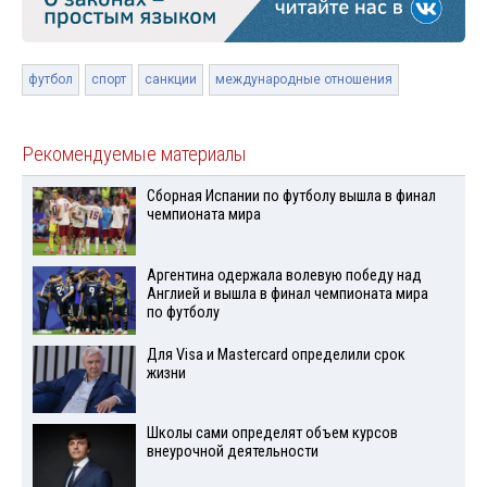
футбол
спорт
санкции
международные отношения
Рекомендуемые материалы
Сборная Испании по футболу вышла в финал
чемпионата мира
Аргентина одержала волевую победу над
Англией и вышла в финал чемпионата мира
по футболу
Для Visа и Mastercard определили срок
жизни
Школы сами определят объем курсов
внеурочной деятельности