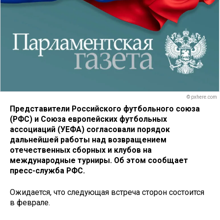
© pxhere.com
Представители Российского футбольного союза
(РФС) и Союза европейских футбольных
ассоциаций (УЕФА) согласовали порядок
дальнейшей работы над возвращением
отечественных сборных и клубов на
международные турниры. Об этом сообщает
пресс-служба РФС.
Ожидается, что следующая встреча сторон состоится
в феврале.