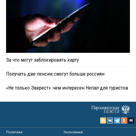
За что могут заблокировать карту
Получать две пенсии смогут больше россиян
«Не только Эверест»: чем интересен Непал для туристов
Политика
Экономика