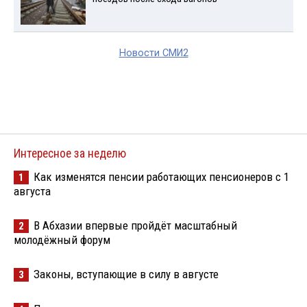
Новости СМИ2
Интересное за неделю
Как изменятся пенсии работающих пенсионеров с 1
1
августа
В Абхазии впервые пройдёт масштабный
2
молодёжный форум
Законы, вступающие в силу в августе
3