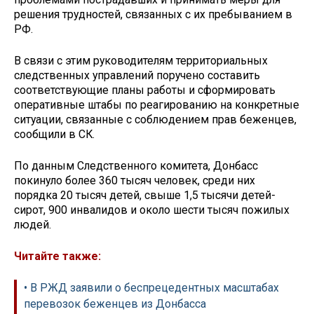
решения трудностей, связанных с их пребыванием в
РФ.
В связи с этим руководителям территориальных
следственных управлений поручено составить
соответствующие планы работы и сформировать
оперативные штабы по реагированию на конкретные
ситуации, связанные с соблюдением прав беженцев,
сообщили в СК.
По данным Следственного комитета, Донбасс
покинуло более 360 тысяч человек, среди них
порядка 20 тысяч детей, свыше 1,5 тысячи детей-
сирот, 900 инвалидов и около шести тысяч пожилых
людей.
Читайте также:
• В РЖД заявили о беспрецедентных масштабах
перевозок беженцев из Донбасса