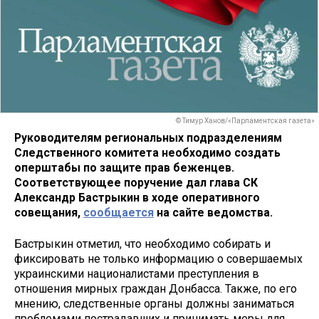
© Тимур Ханов/«Парламентская газета»
Руководителям региональных подразделениям
Следственного комитета необходимо создать
оперштабы по защите прав беженцев.
Соответствующее поручение дал глава СК
Александр Бастрыкин в ходе оперативного
совещания,
сообщается
на сайте ведомства.
Бастрыкин отметил, что необходимо собирать и
фиксировать не только информацию о совершаемых
украинскими националистами преступления в
отношения мирных граждан Донбасса. Также, по его
мнению, следственные органы должны заниматься
проблемами пострадавших и принимать меры для