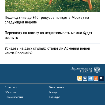
Похолодание до +16 градусов придет в Москву на
следующей неделе
Переплату по налогу на недвижимость можно будет
вернуть
Усидеть на двух стульях: станет ли Армения новой
«анти-Россией»?
Политика
Экономика
Общество
В мире
Происшествия
Культура