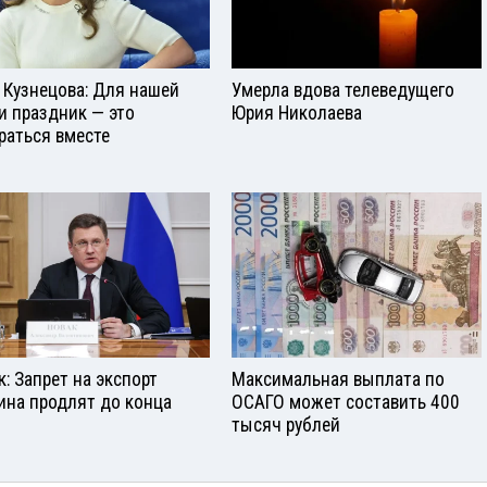
 Кузнецова: Для нашей
Умерла вдова телеведущего
и праздник — это
Юрия Николаева
раться вместе
к: Запрет на экспорт
Максимальная выплата по
ина продлят до конца
ОСАГО может составить 400
тысяч рублей