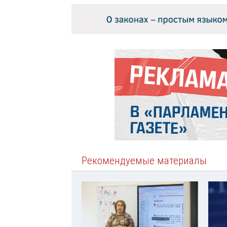
Рекомендуемые материалы