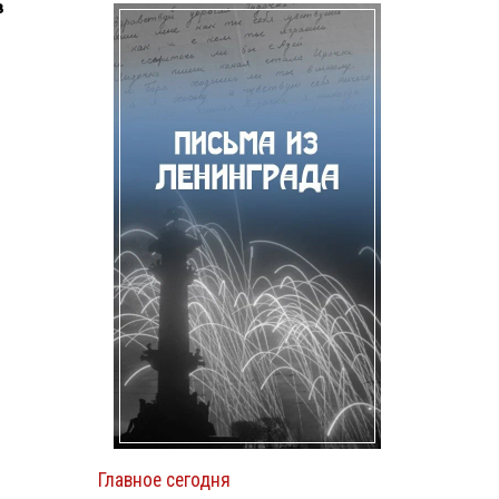
в
Главное сегодня