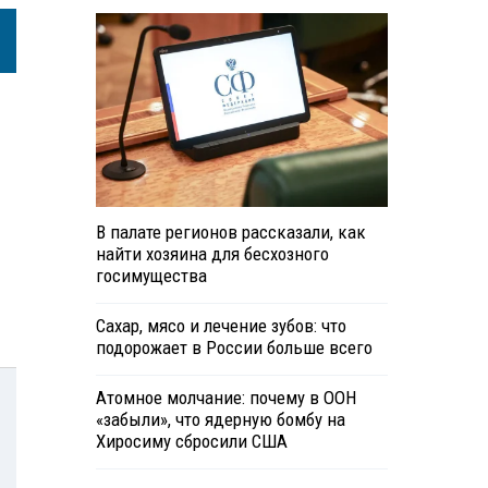
В палате регионов рассказали, как
найти хозяина для бесхозного
госимущества
Сахар, мясо и лечение зубов: что
подорожает в России больше всего
Атомное молчание: почему в ООН
«забыли», что ядерную бомбу на
Хиросиму сбросили США