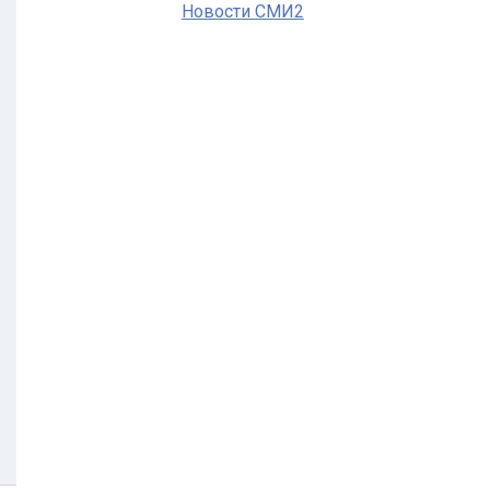
Новости СМИ2