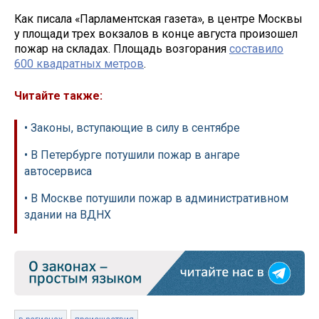
Как писала «Парламентская газета», в центре Москвы
у площади трех вокзалов в конце августа произошел
пожар на складах. Площадь возгорания
составило
600 квадратных метров
.
Читайте также:
• Законы, вступающие в силу в сентябре
• В Петербурге потушили пожар в ангаре
автосервиса
• В Москве потушили пожар в административном
здании на ВДНХ