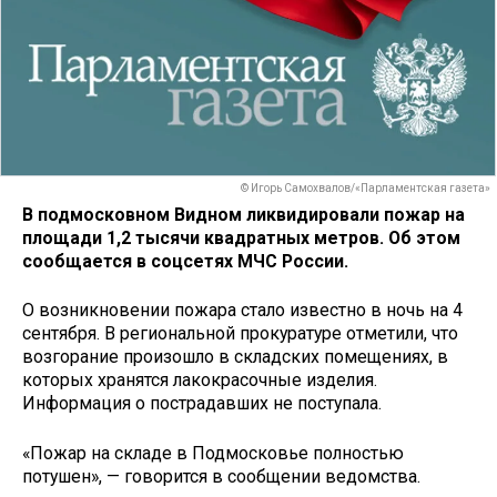
© Игорь Самохвалов/«Парламентская газета»
В подмосковном Видном ликвидировали пожар на
площади 1,2 тысячи квадратных метров. Об этом
сообщается в соцсетях МЧС России.
О возникновении пожара стало известно в ночь на 4
сентября. В региональной прокуратуре отметили, что
возгорание произошло в складских помещениях, в
которых хранятся лакокрасочные изделия.
Информация о пострадавших не поступала.
«Пожар на складе в Подмосковье полностью
потушен», — говорится в сообщении ведомства.