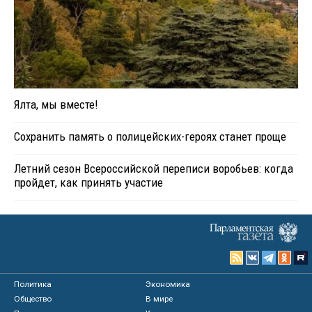
Ялта, мы вместе!
Сохранить память о полицейских-героях станет проще
Летний сезон Всероссийской переписи воробьев: когда
пройдет, как принять участие
Политика
Экономика
Общество
В мире