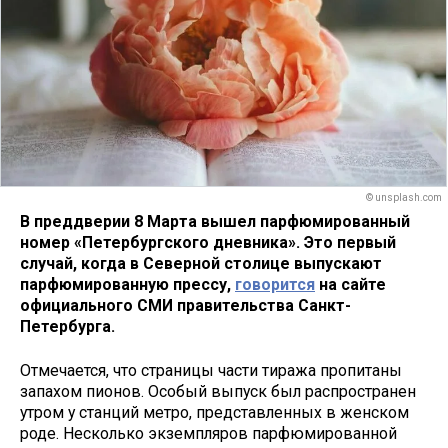
© unsplash.com
В преддверии 8 Марта вышел парфюмированный
номер «Петербургского дневника». Это первый
случай, когда в Северной столице выпускают
парфюмированную прессу,
говорится
на сайте
официального СМИ правительства Санкт-
Петербурга.
Отмечается, что страницы части тиража пропитаны
запахом пионов. Особый выпуск был распространен
утром у станций метро, представленных в женском
роде. Несколько экземпляров парфюмированной