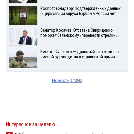
Роспотребнадзор: Подтвержденных данных
о циркуляции вируса Бурбон в России нет
Сенатор Косачев: Отставка Свириденко
поможет Зеленскому «перевести стрелки»
Вместо Сырского — Драпатый: что стоит за
сменой руководства в украинской армии
Новости СМИ2
Интересное за неделю