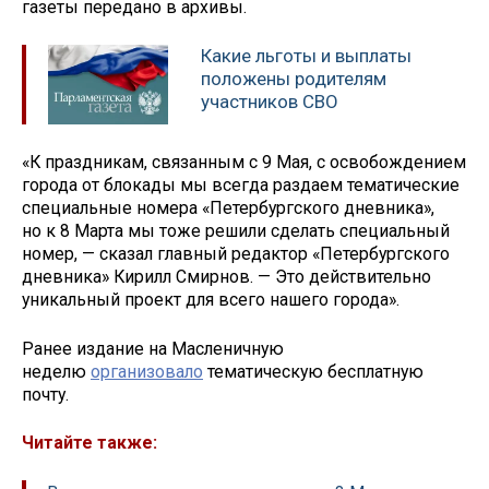
газеты передано в архивы.
Какие льготы и выплаты
положены родителям
участников СВО
«К праздникам, связанным с 9 Мая, с освобождением
города от блокады мы всегда раздаем тематические
специальные номера «Петербургского дневника»,
но к 8 Марта мы тоже решили сделать специальный
номер, — сказал главный редактор «Петербургского
дневника» Кирилл Смирнов. — Это действительно
уникальный проект для всего нашего города».
Ранее издание на Масленичную
неделю
организовало
тематическую бесплатную
почту.
Читайте также: