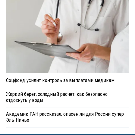
Соцфонд усилит контроль за выплатами медикам
Жаркий берег, холодный расчет: как безопасно
отдохнуть у воды
Академик РАН рассказал, опасен ли для России супер
Эль-Ниньо