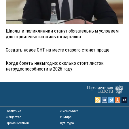
Школы и поликлиники станут обязательным условием
для строительства жилых кварталов
Создать новое СНТ на месте старого станет проще
Когда болеть невыгодно: сколько стоит листок
нетрудоспособности в 2026 году
Политика
Экономика
Общество
В мире
Происшествия
Культура