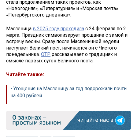
стала продолжением таких проектов, как
«Новогодняя», «Литературная» и «Морская почта»
«Петербургского дневника».
Масленица
в 2025 году проходила
с 24 февраля по 2
марта. Праздник символизирует прощание с зимой и
встречу весны. Сразу после Масленичной недели
наступает Великий пост, начинается он с Чистого
понедельника.
ОТР
рассказывает о традициях и
смысле первых суток Великого поста.
Читайте также:
• Угощения на Масленицу за год подорожали почти
на 400 рублей