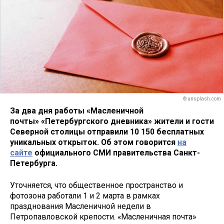
© unsplash.com
За два дня работы «Масленичной
почты» «Петербургского дневника» жители и гости
Северной столицы отправили 10 150 бесплатных
уникальных открыток. Об этом говорится
на
сайте
официального СМИ правительства Санкт-
Петербурга.
Уточняется, что общественное пространство и
фотозона работали 1 и 2 марта в рамках
празднования Масленичной недели в
Петропавловской крепости. «Масленичная почта»