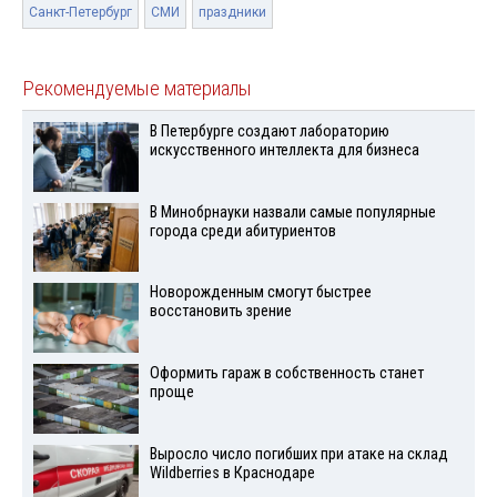
Санкт-Петербург
СМИ
праздники
Рекомендуемые материалы
В Петербурге создают лабораторию
искусственного интеллекта для бизнеса
В Минобрнауки назвали самые популярные
города среди абитуриентов
Новорожденным смогут быстрее
восстановить зрение
Оформить гараж в собственность станет
проще
Выросло число погибших при атаке на склад
Wildberries в Краснодаре