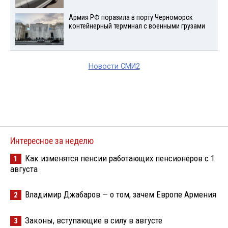
Армия РФ поразила в порту Черноморск
контейнерный терминал с военными грузами
Новости СМИ2
Интересное за неделю
Как изменятся пенсии работающих пенсионеров с 1
1
августа
Владимир Джабаров — о том, зачем Европе Армения
2
Законы, вступающие в силу в августе
3