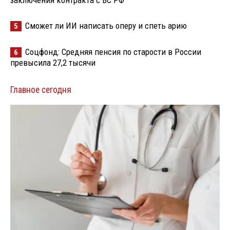
Сможет ли ИИ написать оперу и спеть арию
5
Соцфонд: Средняя пенсия по старости в России
6
превысила 27,2 тысячи
Главное сегодня