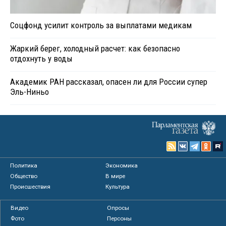
Соцфонд усилит контроль за выплатами медикам
Жаркий берег, холодный расчет: как безопасно
отдохнуть у воды
Академик РАН рассказал, опасен ли для России супер
Эль-Ниньо
Политика
Экономика
Общество
В мире
Происшествия
Культура
Видео
Опросы
Фото
Персоны