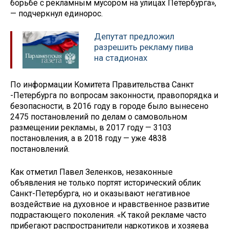
борьбе с рекламным мусором на улицах Петербурга»,
— подчеркнул единорос.
Депутат предложил
разрешить рекламу пива
на стадионах
По информации Комитета Правительства Санкт
-Петербурга по вопросам законности, правопорядка и
безопасности, в 2016 году в городе было вынесено
2475 постановлений по делам о самовольном
размещении рекламы, в 2017 году — 3103
постановления, а в 2018 году — уже 4838
постановлений.
Как отметил Павел Зеленков, незаконные
объявления не только портят исторический облик
Санкт-Петербурга, но и оказывают негативное
воздействие на духовное и нравственное развитие
подрастающего поколения. «К такой рекламе часто
прибегают распространители наркотиков и хозяева