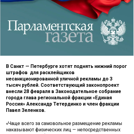
В Санкт — Петербурге хотят поднять нижний порог
штрафов для расклейщиков
несанкционированной уличной рекламы до 3
тысяч рублей. Соответствующий законопроект
внесли 28 февраля в Законодательное собрание
города глава региональной фракции «Единая
Россия» Александр Тетердинко и член фракции
Павел Зеленков.
«Чаще всего за самовольное размещение рекламы
наказывают физических лиц — непосредственных