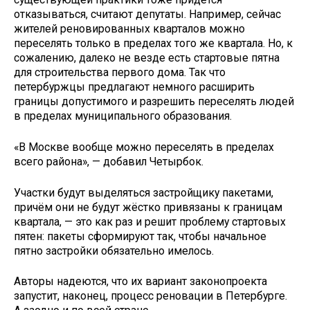
отказываться, считают депутаты. Например, сейчас
жителей реновированных кварталов можно
переселять только в пределах того же квартала. Но, к
сожалению, далеко не везде есть стартовые пятна
для строительства первого дома. Так что
петербуржцы предлагают немного расширить
границы допустимого и разрешить переселять людей
в пределах муниципального образования.
«В Москве вообще можно переселять в пределах
всего района», — добавил Четырбок.
Участки будут выделяться застройщику пакетами,
причём они не будут жёстко привязаны к границам
квартала, — это как раз и решит проблему стартовых
пятен: пакеты сформируют так, чтобы начальное
пятно застройки обязательно имелось.
Авторы надеются, что их вариант законопроекта
запустит, наконец, процесс реновации в Петербурге.