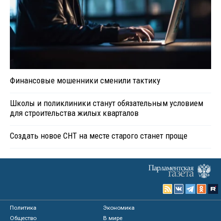
Финансовые мошенники сменили тактику
Школы и поликлиники станут обязательным условием
для строительства жилых кварталов
Создать новое СНТ на месте старого станет проще
Политика
Экономика
Общество
В мире