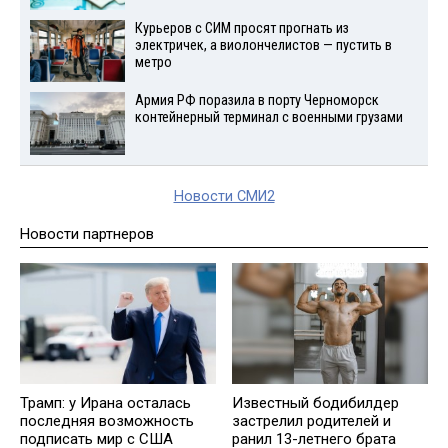
Курьеров с СИМ просят прогнать из
электричек, а виолончелистов — пустить в
метро
Армия РФ поразила в порту Черноморск
контейнерный терминал с военными грузами
Новости СМИ2
Новости партнеров
Трамп: у Ирана осталась
Известный бодибилдер
последняя возможность
застрелил родителей и
подписать мир с США
ранил 13-летнего брата