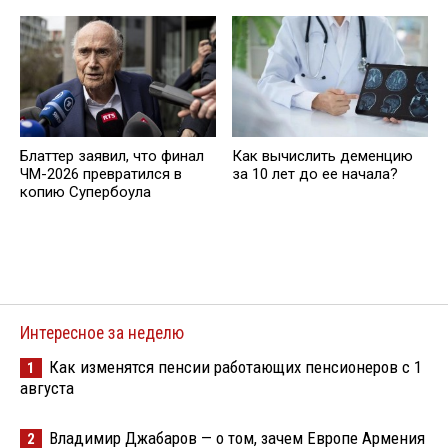
Как вычислить деменцию
Блаттер заявил, что финал
за 10 лет до ее начала?
ЧМ-2026 превратился в
копию Супербоула
Интересное за неделю
Как изменятся пенсии работающих пенсионеров с 1
1
августа
Владимир Джабаров — о том, зачем Европе Армения
2