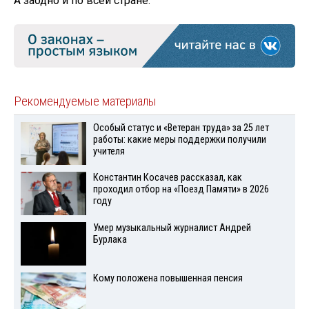
А заодно и по всей стране.
Рекомендуемые материалы
Особый статус и «Ветеран труда» за 25 лет
работы: какие меры поддержки получили
учителя
Константин Косачев рассказал, как
проходил отбор на «Поезд Памяти» в 2026
году
Умер музыкальный журналист Андрей
Бурлака
Кому положена повышенная пенсия