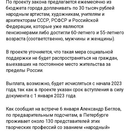
По проекту закона предлагается ежемесячно из
бюджета города доплачивать по 30 тысяч рублей
народным артистам, художникам, учителям и
архитекторам СССР, РСФСР и Российской
Федерации, которые уже являются
пенсионерами либо достигли 60-летнего и 55-летнего
возраста (соответственно, мужчины и женщины).
В проекте уточняется, что такая мера социальной
поддержки не будет распространяться на граждан,
выехавших на постоянное место жительства за
пределы России.
Выплата, возможно, будет исчисляться с начала 2023
года, так как в проекте указан срок вступления в силу
документа с 1 января 2023 года.
Как сообщил на встрече 6 января Александр Беглов,
по предварительным подсчетам, в Петербурге
проживает около 130 представителей этих
творческих профессий со званием «народный»