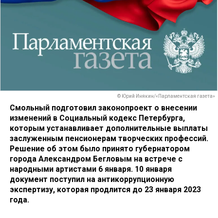
© Юрий Инякин/«Парламентская газета»
Смольный подготовил законопроект о внесении
изменений в Социальный кодекс Петербурга,
которым устанавливает дополнительные выплаты
заслуженным пенсионерам творческих профессий.
Решение об этом было принято губернатором
города Александром Бегловым на встрече с
народными артистами 6 января. 10 января
документ поступил на антикоррупционную
экспертизу, которая продлится до 23 января 2023
года.