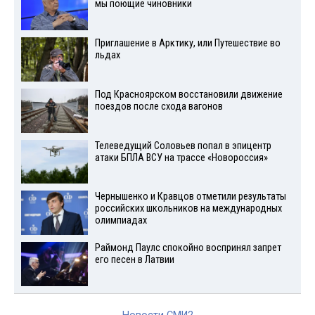
мы поющие чиновники
Приглашение в Арктику, или Путешествие во
льдах
Под Красноярском восстановили движение
поездов после схода вагонов
Телеведущий Соловьев попал в эпицентр
атаки БПЛА ВСУ на трассе «Новороссия»
Чернышенко и Кравцов отметили результаты
российских школьников на международных
олимпиадах
Раймонд Паулс спокойно воспринял запрет
его песен в Латвии