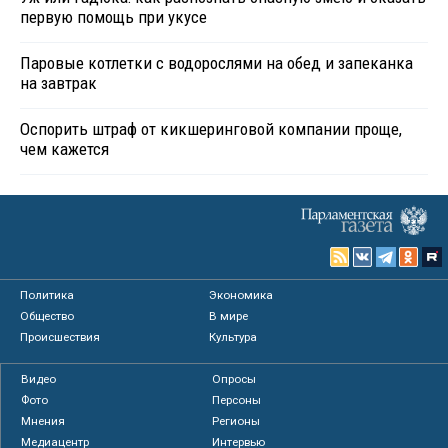
первую помощь при укусе
Паровые котлетки с водорослями на обед и запеканка
на завтрак
Оспорить штраф от кикшеринговой компании проще,
чем кажется
Политика
Экономика
Общество
В мире
Происшествия
Культура
Видео
Опросы
Фото
Персоны
Мнения
Регионы
Медиацентр
Интервью