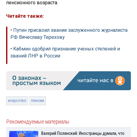
пенсионного возраста.
Читайте также:
• Путин присвоил звание заслуженного журналиста
РФ Вячеславу Терехову
• Кабмин одобрил признание ученых степеней и
званий ЛНР в России
искусство
пенсии
Рекомендуемые материалы
Валерий Полянский: Иностранцы думали, что