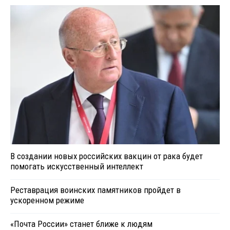
В создании новых российских вакцин от рака будет
помогать искусственный интеллект
Реставрация воинских памятников пройдет в
ускоренном режиме
«Почта России» станет ближе к людям