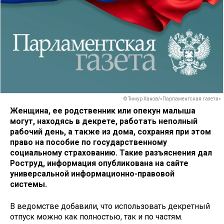
© Тимур Ханов/«Парламентская газета»
Женщина, ее родственник или опекун малыша
могут, находясь в декрете, работать неполный
рабочий день, а также из дома, сохраняя при этом
право на пособие по государственному
социальному страхованию. Такие разъяснения дал
Роструд, информация опубликована на сайте
универсальной информационно-правовой
системы.
В ведомстве добавили, что использовать декретный
отпуск можно как полностью, так и по частям.