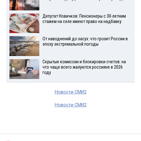
Депутат Новичков: Пенсионеры с 30-летним
стажем на селе имеют право на надбавку
От наводнений до засух: что грозит России в
эпоху экстремальной погоды
Скрытые комиссии и блокировки счетов: на
что чаще всего жалуются россияне в 2026
году
Новости СМИ2
Новости СМИ2