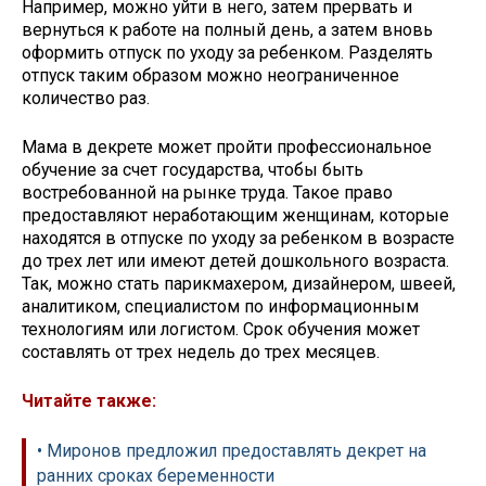
Например, можно уйти в него, затем прервать и
вернуться к работе на полный день, а затем вновь
оформить отпуск по уходу за ребенком. Разделять
отпуск таким образом можно неограниченное
количество раз.
Мама в декрете может пройти профессиональное
обучение за счет государства, чтобы быть
востребованной на рынке труда. Такое право
предоставляют неработающим женщинам, которые
находятся в отпуске по уходу за ребенком в возрасте
до трех лет или имеют детей дошкольного возраста.
Так, можно стать парикмахером, дизайнером, швеей,
аналитиком, специалистом по информационным
технологиям или логистом. Срок обучения может
составлять от трех недель до трех месяцев.
Читайте также:
• Миронов предложил предоставлять декрет на
ранних сроках беременности