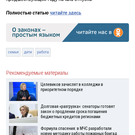
Полностью статью
читайте здесь
семья
дети
работа
Рекомендуемые материалы
Целевиков зачислят в колледжи в
приоритетном порядке
Долговая «разгрузка»: сенаторы готовят
закон о продлении срока погашения
бюджетных кредитов регионами
Формула спасения: в МЧС разработали
новую методику работы пожарных бригад