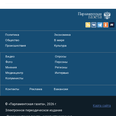
Политика
Экономика
Общество
В мире
Происшествия
Культура
Видео
Опросы
Фото
Персоны
Мнения
Регионы
Медиацентр
Интервью
Колумнисты
Контакты
Реклама
Вакансии
© «Парламентская газета», 2026 г.
Карта сайта
Электронное периодическое издание