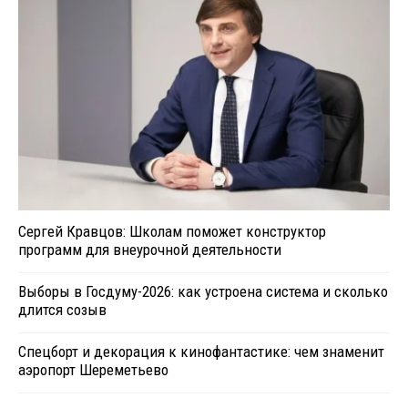
Сергей Кравцов: Школам поможет конструктор
программ для внеурочной деятельности
Выборы в Госдуму-2026: как устроена система и сколько
длится созыв
Спецборт и декорация к кинофантастике: чем знаменит
аэропорт Шереметьево