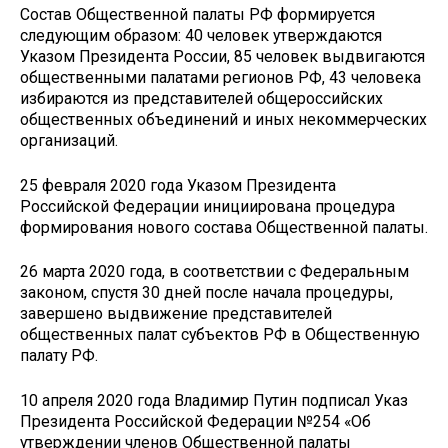
Состав Общественной палаты РФ формируется
следующим образом: 40 человек утверждаются
Указом Президента России, 85 человек выдвигаются
общественными палатами регионов РФ, 43 человека
избираются из представителей общероссийских
общественных объединений и иных некоммерческих
организаций.
25 февраля 2020 года Указом Президента
Российской Федерации инициирована процедура
формирования нового состава Общественной палаты.
26 марта 2020 года, в соответствии с Федеральным
законом, спустя 30 дней после начала процедуры,
завершено выдвижение представителей
общественных палат субъектов РФ в Общественную
палату РФ.
10 апреля 2020 года Владимир Путин подписал Указ
Президента Российской Федерации №254 «Об
утверждении членов Общественной палаты