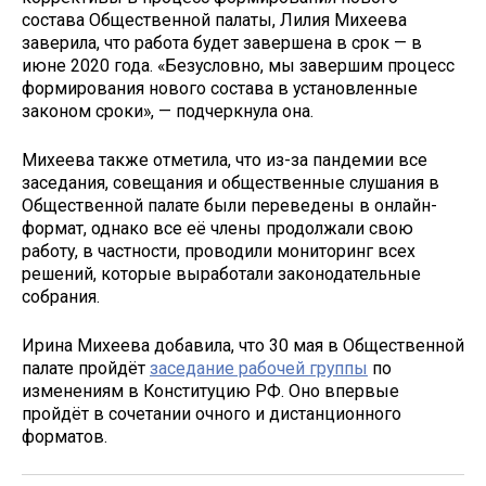
состава Общественной палаты, Лилия Михеева
заверила, что работа будет завершена в срок — в
июне 2020 года. «Безусловно, мы завершим процесс
формирования нового состава в установленные
законом сроки», — подчеркнула она.
Михеева также отметила, что из-за пандемии все
заседания, совещания и общественные слушания в
Общественной палате были переведены в онлайн-
формат, однако все её члены продолжали свою
работу, в частности, проводили мониторинг всех
решений, которые выработали законодательные
собрания.
Ирина Михеева добавила, что 30 мая в Общественной
палате пройдёт
заседание рабочей группы
по
изменениям в Конституцию РФ. Оно впервые
пройдёт в сочетании очного и дистанционного
форматов.