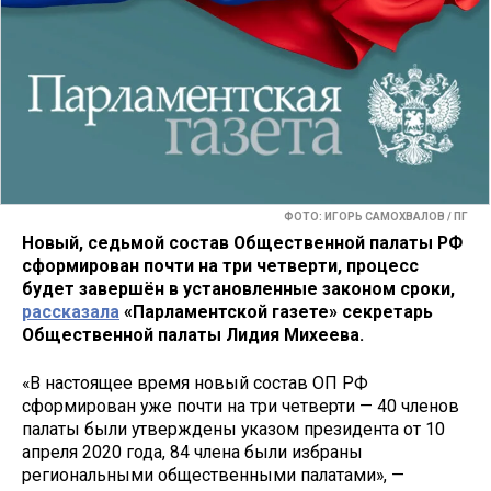
ФОТО: ИГОРЬ САМОХВАЛОВ / ПГ
Новый, седьмой состав Общественной палаты РФ
сформирован почти на три четверти, процесс
будет завершён в установленные законом сроки,
рассказала
«Парламентской газете» секретарь
Общественной палаты Лидия Михеева.
«В настоящее время новый состав ОП РФ
сформирован уже почти на три четверти — 40 членов
палаты были утверждены указом президента от 10
апреля 2020 года, 84 члена были избраны
региональными общественными палатами», —