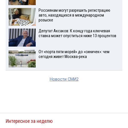
Россиянам могут разрешить регистрацию
авто, находящихся в международном
розыске
Депутат Аксаков: К концу года ключевая
ставка может опуститься ниже 13 процентов
От «порта пяти морей» до «синичек»: чем
сегодня живет Москва-река
Новости СМИ2
Интересное за неделю