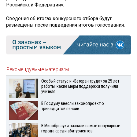
Российской Федерации».
Сведения об итогах конкурсного отбора будут
размещены после подведения итогов голосования.
Рекомендуемые материалы
Особый статус и «Ветеран труда» за 25 лет
работы: какие меры поддержки получили
учителя
В Госдуму внесли законопроект о
тринадцатой пенсии
В Минобрнауки назвали самые популярные
города среди абитуриентов