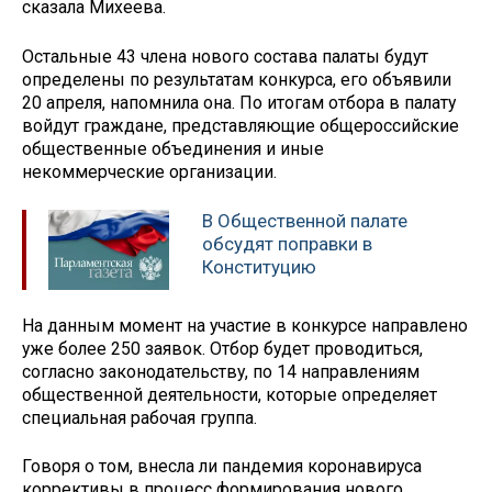
сказала Михеева.
Остальные 43 члена нового состава палаты будут
определены по результатам конкурса, его объявили
20 апреля, напомнила она. По итогам отбора в палату
войдут граждане, представляющие общероссийские
общественные объединения и иные
некоммерческие организации.
В Общественной палате
обсудят поправки в
Конституцию
На данным момент на участие в конкурсе направлено
уже более 250 заявок. Отбор будет проводиться,
согласно законодательству, по 14 направлениям
общественной деятельности, которые определяет
специальная рабочая группа.
Говоря о том, внесла ли пандемия коронавируса
коррективы в процесс формирования нового