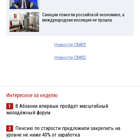
Санкции помогли российской экономике, а
международная изоляция не прошла
Новости СМИ2
Новости СМИ2
Интересное за неделю
В Абхазии впервые пройдёт масштабный
1
молодёжный форум
Пенсию по старости предложили закрепить на
2
уровне не ниже 40% от заработка