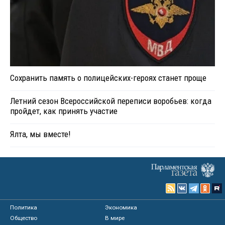
Сохранить память о полицейских-героях станет проще
Летний сезон Всероссийской переписи воробьев: когда
пройдет, как принять участие
Ялта, мы вместе!
Политика
Экономика
Общество
В мире