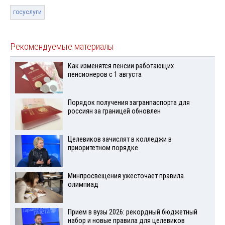
госуслуги
Рекомендуемые материалы
Как изменятся пенсии работающих
пенсионеров с 1 августа
Порядок получения загранпаспорта для
россиян за границей обновлен
Целевиков зачислят в колледжи в
приоритетном порядке
Минпросвещения ужесточает правила
олимпиад
Прием в вузы 2026: рекордный бюджетный
набор и новые правила для целевиков