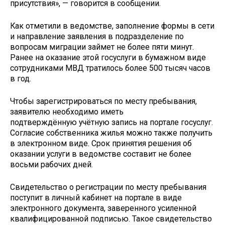
присутствия», — говорится в сообщении.
Как отметили в ведомстве, заполнение формы в сети
и направление заявления в подразделение по
вопросам миграции займет не более пяти минут.
Ранее на оказание этой госуслуги в бумажном виде
сотрудниками МВД тратилось более 500 тысяч часов
в год.
Чтобы зарегистрироваться по месту пребывания,
заявителю необходимо иметь
подтверждённую учётную запись на портале госуслуг.
Согласие собственника жилья можно также получить
в электронном виде. Срок принятия решения об
оказании услуги в ведомстве составит не более
восьми рабочих дней.
Свидетельство о регистрации по месту пребывания
поступит в личный кабинет на портале в виде
электронного документа, заверенного усиленной
квалифицированной подписью. Такое свидетельство