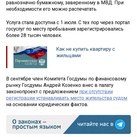
равнозначно бумажному, заверенному в МВД. При
необходимости его можно распечатать.
Услуга стала доступна с 1 июля. С тех пор через портал
госуслуг по месту пребывания зарегистрировались
более 28 тысяч человек.
Как не купить квартиру с
жильцами
В сентябре член Комитета Госдумы по финансовому
рынку Госдумы Андрей Козенко внес в палату
законопроект с предложением
при отсутствии
регистрации устанавливать место жительства судом
на основании юридических фактов.