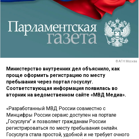
© АГН Москва
Министерство внутренних дел объяснило, как
проще оформить регистрацию по месту
пребывания через портал госуслуг.
Соответствующая информация появилась во
вторник на ведомственном сайте «МВД Медиа».
«Разработанный МВД России совместно с
Минцифры России сервис доступен на портале
„Госуслуги“ и позволяет гражданам России
регистрироваться по месту пребывания онлайн.
Госуслуга стала простой, удобной и не требует очного