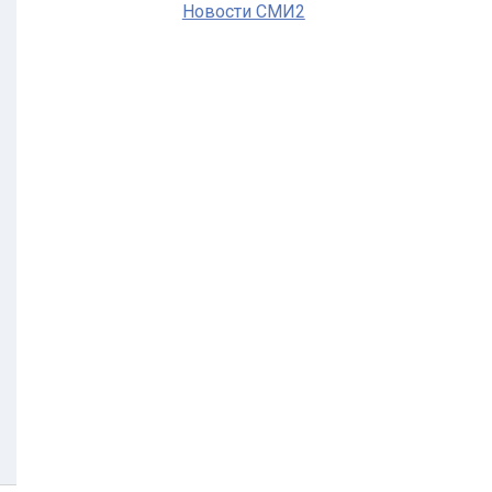
Новости СМИ2