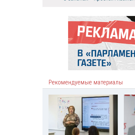
Рекомендуемые материалы