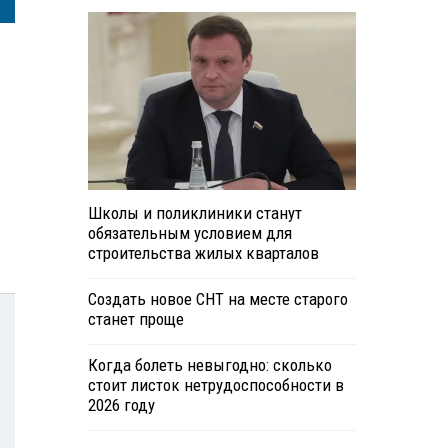
Школы и поликлиники станут
обязательным условием для
строительства жилых кварталов
Создать новое СНТ на месте старого
станет проще
Когда болеть невыгодно: сколько
стоит листок нетрудоспособности в
2026 году