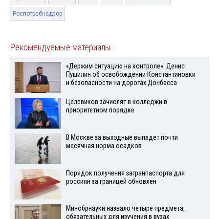
Роспотребнадзор
Рекомендуемые материалы
«Держим ситуацию на контроле»: Денис
Пушилин об освобождении Константиновки
и безопасности на дорогах Донбасса
Целевиков зачислят в колледжи в
приоритетном порядке
В Москве за выходные выпадет почти
месячная норма осадков
Порядок получения загранпаспорта для
россиян за границей обновлен
Минобрнауки назвало четыре предмета,
обязательных для изучения в вузах