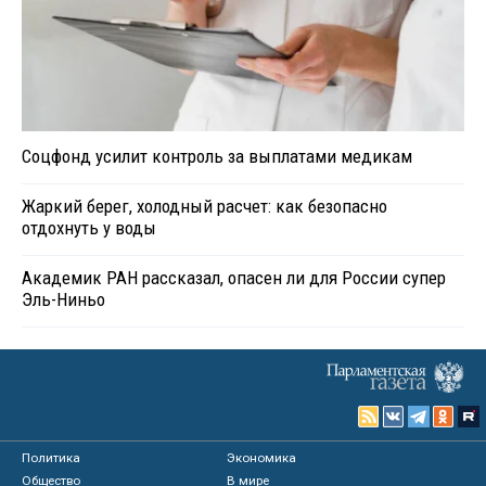
Соцфонд усилит контроль за выплатами медикам
Жаркий берег, холодный расчет: как безопасно
отдохнуть у воды
Академик РАН рассказал, опасен ли для России супер
Эль-Ниньо
Политика
Экономика
Общество
В мире