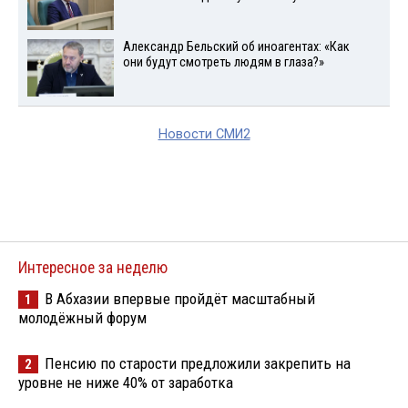
Александр Бельский об иноагентах: «Как
они будут смотреть людям в глаза?»
Новости СМИ2
Интересное за неделю
В Абхазии впервые пройдёт масштабный
1
молодёжный форум
Пенсию по старости предложили закрепить на
2
уровне не ниже 40% от заработка