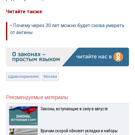
Читайте также:
• Почему через 30 лет можно будет снова умереть
от ангины
здравоохранение
Москва
Рекомендуемые материалы
Законы, вступающие в силу в августе
Врачам скорой обновят укладки и наборы