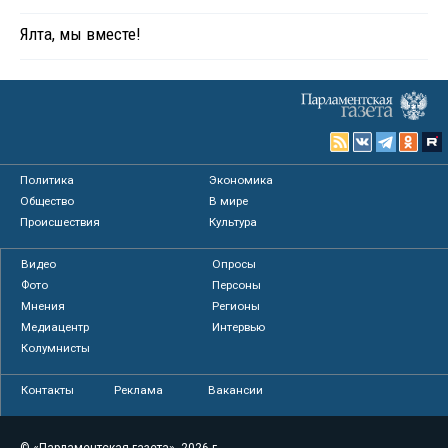
Ялта, мы вместе!
Политика
Экономика
Общество
В мире
Происшествия
Культура
Видео
Опросы
Фото
Персоны
Мнения
Регионы
Медиацентр
Интервью
Колумнисты
Контакты
Реклама
Вакансии