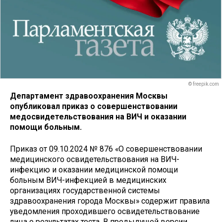
© freepik.com
Департамент здравоохранения Москвы
опубликовал приказ о совершенствовании
медосвидетельствования на ВИЧ и оказании
помощи больным.
Приказ от 09.10.2024 № 876 «О совершенствовании
медицинского освидетельствования на ВИЧ-
инфекцию и оказании медицинской помощи
больным ВИЧ-инфекцией в медицинских
организациях государственной системы
здравоохранения города Москвы» содержит правила
уведомления проходившего освидетельствование
лица о результатах теста. В предыдущей версии