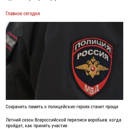
Главное сегодня
Сохранить память о полицейских-героях станет проще
Летний сезон Всероссийской переписи воробьев: когда
пройдет, как принять участие