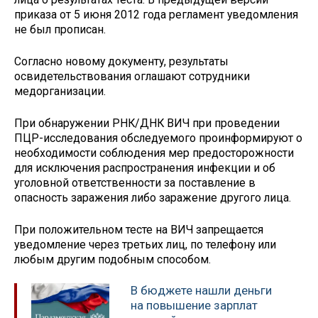
приказа от 5 июня 2012 года регламент уведомления
не был прописан.
Соглаcно новому документу, результаты
освидетельствования оглашают сотрудники
медорганизации.
При обнаружении РНК/ДНК ВИЧ при проведении
ПЦР-исследования обследуемого проинформируют о
необходимости соблюдения мер предосторожности
для исключения распространения инфекции и об
уголовной ответственности за поставление в
опасность заражения либо заражение другого лица.
При положительном тесте на ВИЧ запрещается
уведомление через третьих лиц, по телефону или
любым другим подобным способом.
В бюджете нашли деньги
на повышение зарплат