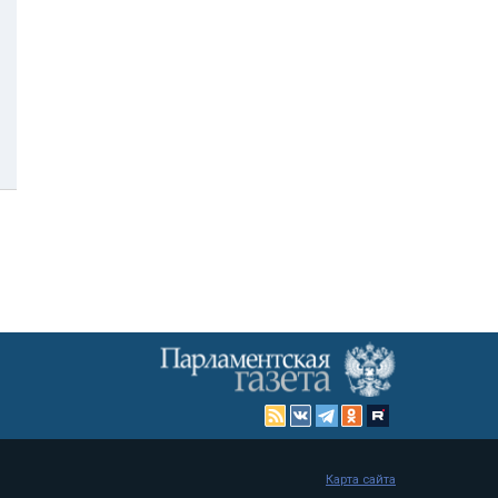
Карта сайта