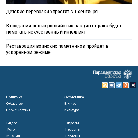
Детские перевозки упростят с 1 сентября
В создании новых российских вакцин от рака будет
помогать искусственный интеллект
Реставрация воинских памятников пройдет в
ускоренном режиме
Политика
Экономика
Общество
В мире
Происшествия
Культура
Видео
Опросы
Фото
Персоны
Мнения
Регионы