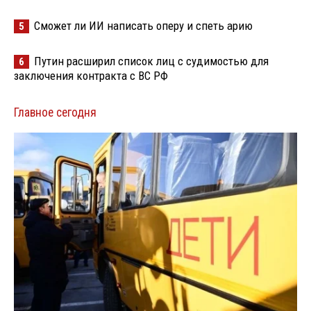
Сможет ли ИИ написать оперу и спеть арию
5
Путин расширил список лиц с судимостью для
6
заключения контракта с ВС РФ
Главное сегодня