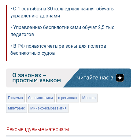
• С 1 сентября в 30 колледжах начнут обучать
управлению дронами
• Управлению беспилотниками обучат 2,5 тыс.
педагогов
• В РФ появятся четыре зоны для полетов
беспилотных судов
Госдума
беспилотники
в регионах
Москва
Минтранс
Минэкономразвития
Рекомендуемые материалы