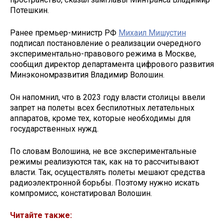
Потешкин.
Ранее премьер-министр РФ
Михаил Мишустин
подписал постановление о реализации очередного
экспериментально-правового режима в Москве,
сообщил директор департамента цифрового развития
Минэкономразвития Владимир Волошин.
Он напомнил, что в 2023 году власти столицы ввели
запрет на полеты всех беспилотных летательных
аппаратов, кроме тех, которые необходимы для
государственных нужд.
По словам Волошина, не все экспериментальные
режимы реализуются так, как на то рассчитывают
власти. Так, осуществлять полеты мешают средства
радиоэлектронной борьбы. Поэтому нужно искать
компромисс, констатировал Волошин.
Читайте также: