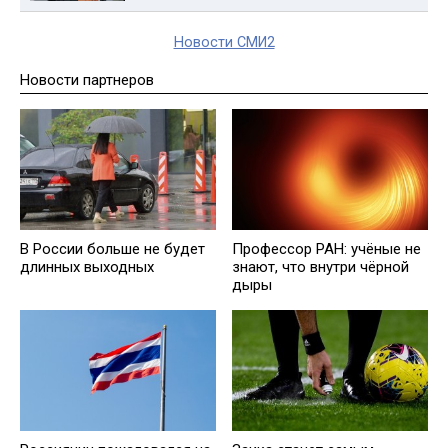
Новости СМИ2
Новости партнеров
В России больше не будет
Профессор РАН: учёные не
длинных выходных
знают, что внутри чёрной
дыры