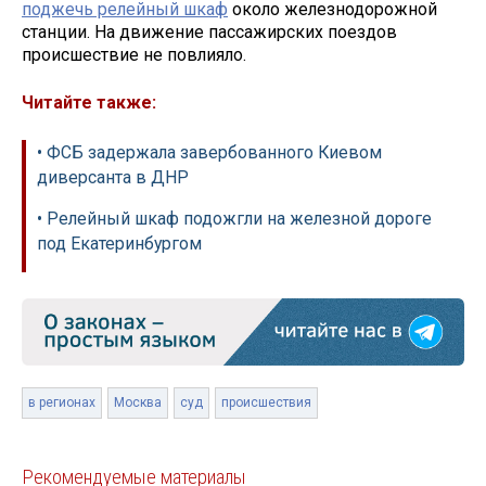
поджечь релейный шкаф
около железнодорожной
станции. На движение пассажирских поездов
происшествие не повлияло.
Читайте также:
• ФСБ задержала завербованного Киевом
диверсанта в ДНР
• Релейный шкаф подожгли на железной дороге
под Екатеринбургом
в регионах
Москва
суд
происшествия
Рекомендуемые материалы