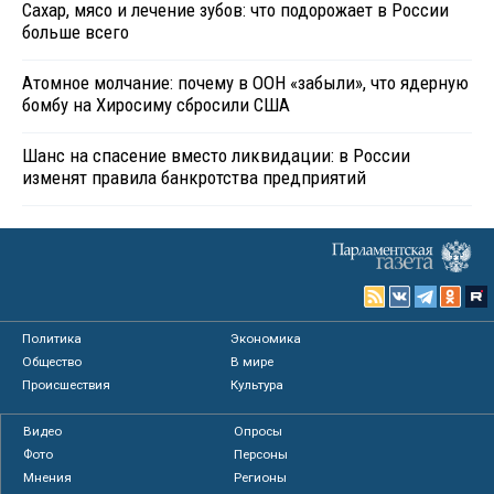
Сахар, мясо и лечение зубов: что подорожает в России
больше всего
Атомное молчание: почему в ООН «забыли», что ядерную
бомбу на Хиросиму сбросили США
Шанс на спасение вместо ликвидации: в России
изменят правила банкротства предприятий
Политика
Экономика
Общество
В мире
Происшествия
Культура
Видео
Опросы
Фото
Персоны
Мнения
Регионы